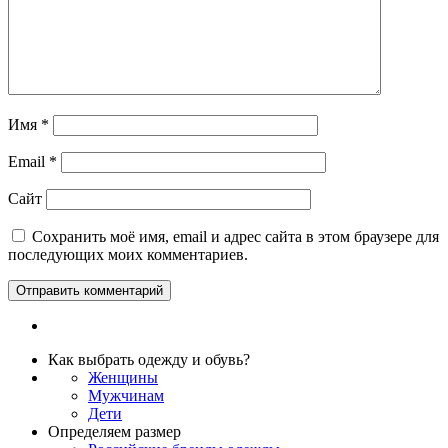
Имя
*
Email
*
Сайт
Сохранить моё имя, email и адрес сайта в этом браузере для
последующих моих комментариев.
Как выбрать одежду и обувь?
Женщины
Мужчинам
Дети
Определяем размер