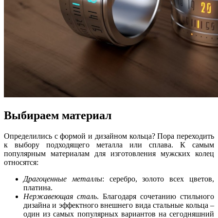
Выбираем материал
Определились с
формой
и дизайном кольца? Пора переходить
к выбору подходящего металла или сплава. К самым
популярным материалам для изготовления мужских колец
относятся:
Драгоценные металлы
: серебро, золото всех цветов,
платина.
Нержавеющая сталь
. Благодаря сочетанию стильного
дизайна и эффектного внешнего вида стальные кольца –
один из самых популярных вариантов на сегодняшний