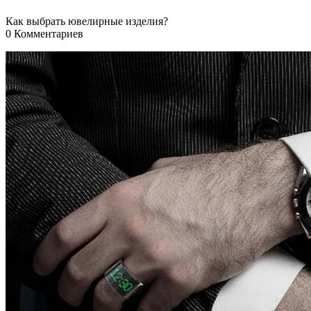
Как выбрать ювелирные изделия?
0 Комментариев