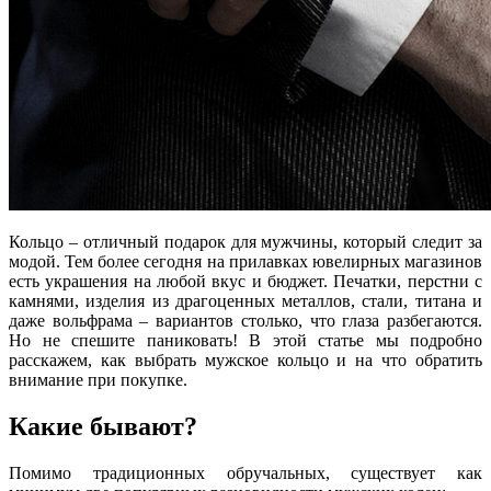
Кольцо – отличный подарок для мужчины, который следит за
модой. Тем более сегодня на прилавках
ювелирных
магазинов
есть украшения на любой вкус и бюджет. Печатки, перстни с
камнями,
изделия
из драгоценных
металлов
, стали, титана и
даже вольфрама – вариантов столько, что глаза разбегаются.
Но не спешите паниковать! В этой статье мы подробно
расскажем,
как выбрать мужское кольцо
и на что обратить
внимание при покупке.
Какие бывают?
Помимо традиционных обручальных, существует как