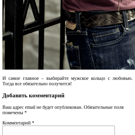
И самое главное – выбирайте мужское кольцо с любовью.
Тогда все обязательно получится!
Добавить комментарий
Ваш адрес email не будет опубликован.
Обязательные поля
помечены
*
Комментарий
*