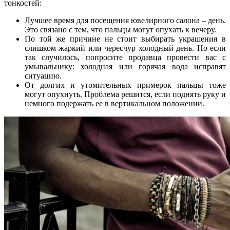
тонкостей:
Лучшее время для посещения ювелирного салона – день.
Это связано с тем, что пальцы могут опухать к вечеру.
По той же причине не стоит выбирать украшения в
слишком жаркий или чересчур холодный день. Но если
так случилось, попросите продавца провести вас с
умывальнику: холодная или горячая вода исправят
ситуацию.
От долгих и утомительных примерок пальцы тоже
могут опухнуть. Проблема решится, если поднять руку и
немного подержать ее в вертикальном положении.