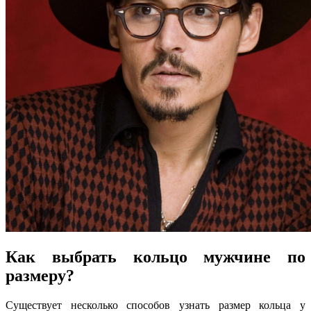
Как выбрать кольцо мужчине по
размеру?
Существует несколько способов
узнать размер кольца у