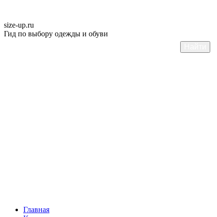
size-up
.ru
Гид по выбору одежды и обуви
Главная