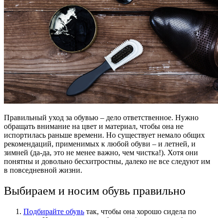
Правильный уход за обувью
– дело ответственное. Нужно
обращать внимание на цвет и материал, чтобы она не
испортилась раньше времени. Но существует немало общих
рекомендаций, применимых к любой обуви – и летней, и
зимней (да-да, это не менее важно, чем чистка!). Хотя они
понятны и довольно бесхитростны, далеко не все следуют им
в повседневной жизни.
Выбираем и носим обувь правильно
Подбирайте обувь
так, чтобы она хорошо сидела по