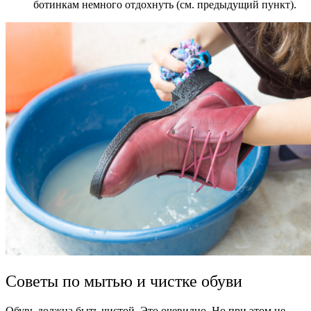
ботинкам немного отдохнуть (см. предыдущий пункт).
Советы по мытью и чистке обуви
Обувь должна быть чистой. Это очевидно. Но при этом не