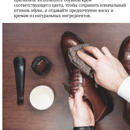
соответствующего цвета, чтобы сохранить изначальный
оттенок обуви, и отдавайте предпочтение воску и
кремам из натуральных ингредиентов.