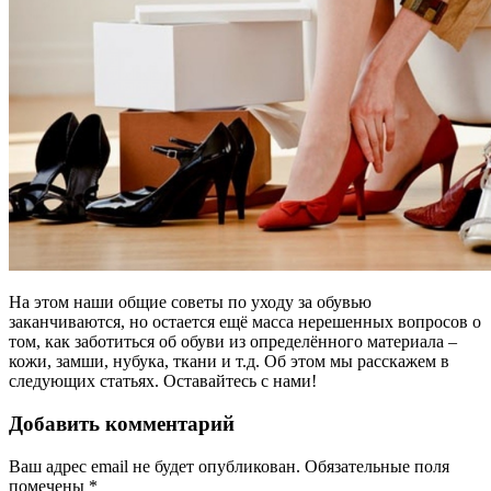
На этом наши общие
советы по уходу за обувью
заканчиваются, но остается ещё масса нерешенных вопросов о
том, как заботиться об обуви из определённого материала –
кожи, замши, нубука, ткани и т.д. Об этом мы расскажем в
следующих статьях. Оставайтесь с нами!
Добавить комментарий
Ваш адрес email не будет опубликован.
Обязательные поля
помечены
*