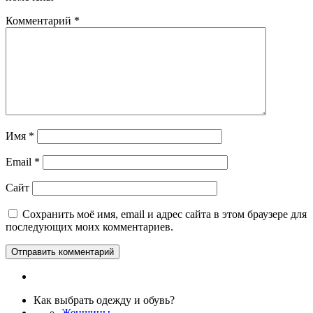
Комментарий
*
Имя
*
Email
*
Сайт
Сохранить моё имя, email и адрес сайта в этом браузере для
последующих моих комментариев.
Как выбрать одежду и обувь?
Женщины