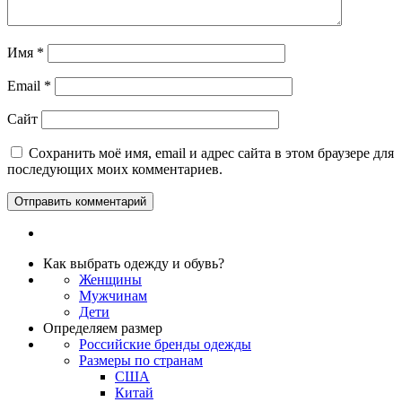
Имя
*
Email
*
Сайт
Сохранить моё имя, email и адрес сайта в этом браузере для
последующих моих комментариев.
Как выбрать одежду и обувь?
Женщины
Мужчинам
Дети
Определяем размер
Российские бренды одежды
Размеры по странам
США
Китай