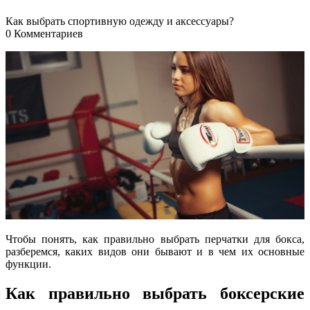
Как выбрать спортивную одежду и аксессуары?
0 Комментариев
Чтобы понять, как правильно выбрать перчатки для бокса,
разберемся, каких видов они бывают и в чем их основные
функции.
Как правильно выбрать боксерские