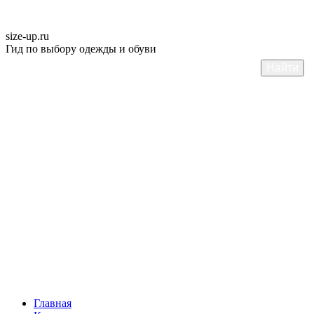
size-up
.ru
Гид по выбору одежды и обуви
Главная