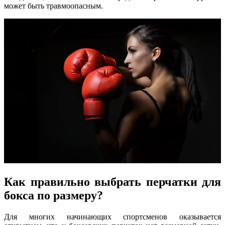
может быть травмоопасным.
Как правильно выбрать перчатки для
бокса по размеру?
Для многих начинающих спортсменов оказывается