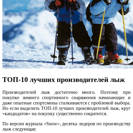
ТОП-10 лучших производителей лыж
Производителей лыж достаточно много. Поэтому при
покупке зимнего спортивного снаряжения начинающие и
даже опытные спортсмены сталкиваются с проблемой выбора.
Но если выделить ТОП-10 лучших производителей лыж, круг
«кандидатов» на покупку существенно сократится.
По версии журнала «Snow», десятка лидеров по производству
лыж следующая: