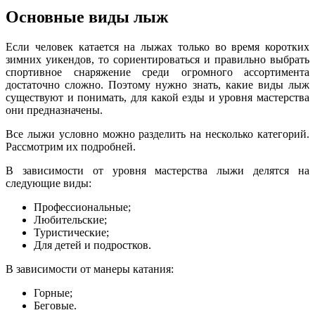
Основные виды лыж
Если человек катается на лыжах только во время коротких
зимних уикендов, то сориентироваться и правильно выбрать
спортивное снаряжение среди огромного ассортимента
достаточно сложно. Поэтому нужно знать, какие виды лыж
существуют и понимать, для какой езды и уровня мастерства
они предназначены.
Все лыжи условно можно разделить на несколько категорий.
Рассмотрим их подробней.
В зависимости от уровня мастерства лыжи делятся на
следующие виды:
Профессиональные;
Любительские;
Туристические;
Для детей и подростков.
В зависимости от манеры катания:
Горные;
Беговые.