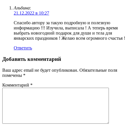
Альбина
:
21.12.2022 в 10:27
Спасибо автору за такую подробную и полезную
информацию !!! Изучила, выписала ! А теперь время
выбрать новогодний подарок для души и тела для
январских праздников ! Желаю всем огромного счастья !
Ответить
Добавить комментарий
Ваш адрес email не будет опубликован.
Обязательные поля
помечены
*
Комментарий
*