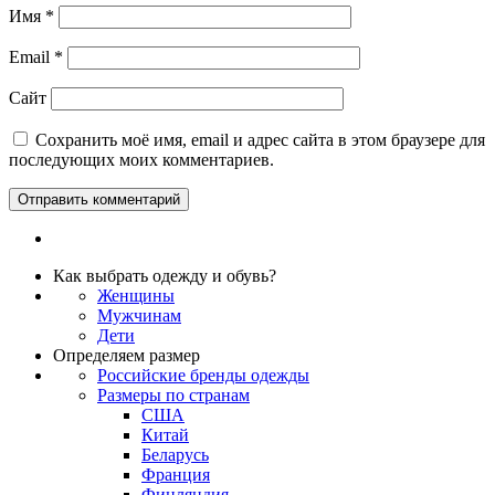
Имя
*
Email
*
Сайт
Сохранить моё имя, email и адрес сайта в этом браузере для
последующих моих комментариев.
Как выбрать одежду и обувь?
Женщины
Мужчинам
Дети
Определяем размер
Российские бренды одежды
Размеры по странам
США
Китай
Беларусь
Франция
Финляндия