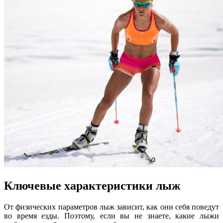
Ключевые характеристики лыж
От физических параметров лыж зависит, как они себя поведут
во время езды. Поэтому, если вы не знаете, какие лыжи