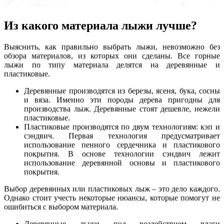
Из какого материала лыжи лучше?
Выяснить, как правильно выбрать лыжи, невозможно без
обзора материалов, из которых они сделаны. Все горные
лыжи по типу материала делятся на деревянные и
пластиковые.
Деревянные производятся из березы, ясеня, бука, сосны
и вяза. Именно эти породы дерева пригодны для
производства лыж. Деревянные стоят дешевле, нежели
пластиковые.
Пластиковые производятся по двум технологиям: кэп и
сэндвич. Первая технология предусматривает
использование пенного сердечника и пластикового
покрытия. В основе технологии сэндвич лежит
использование деревянной основы и пластикового
покрытия.
Выбор деревянных или пластиковых лыж – это дело каждого.
Однако стоит учесть некоторые нюансы, которые помогут не
ошибиться с выбором материала.
Деревянные лыжи под воздействием влаги