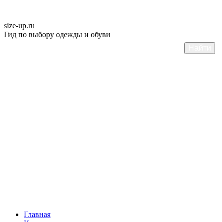
size-up
.ru
Гид по выбору одежды и обуви
Главная