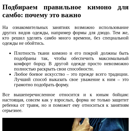
Подбираем правильное кимоно для
самбо: почему это важно
На ознакомительных занятиях возможно использование
других видов одежды, например формы для дзюдо. Тем же,
кто решил уделять самбо много времени, без специальной
одежды не обойтись.
Плотность ткани кимоно и его покрой должны быть
подобраны так, чтобы обеспечить максимальный
комфорт борцу. В другой одежде просто невозможно
полностью раскрыть свои способности.
Любое боевое искусство – это прежде всего традиции.
Лучший способ выказать свое уважение к ним – это
грамотно подобрать форму.
Все вышеперечисленное относится и к юным бойцам:
настоящая, совсем как у взрослых, форма не только защитит
ребенка от травм, но и поможет ему относиться к занятиям
серьезнее.