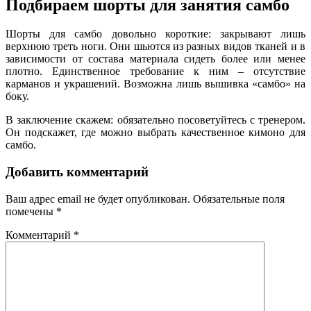
Подбираем шорты для занятия самбо
Шорты для самбо довольно короткие: закрывают лишь
верхнюю треть ноги. Они шьются из разных видов тканей и в
зависимости от состава материала сидеть более или менее
плотно. Единственное требование к ним – отсутствие
карманов и украшений. Возможна лишь вышивка «самбо» на
боку.
В заключение скажем: обязательно посоветуйтесь с тренером.
Он подскажет, где можно выбрать качественное кимоно для
самбо.
Добавить комментарий
Ваш адрес email не будет опубликован.
Обязательные поля
помечены
*
Комментарий
*