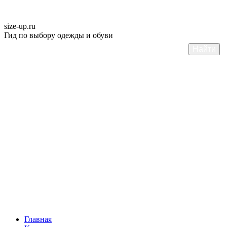
size-up
.ru
Гид по выбору одежды и обуви
Главная