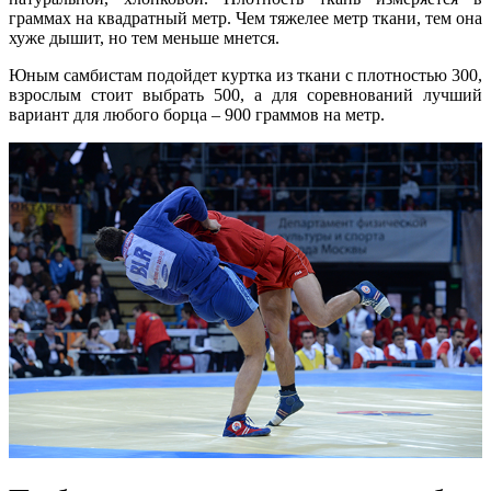
граммах на квадратный метр. Чем тяжелее метр ткани, тем она
хуже дышит, но тем меньше мнется.
Юным самбистам подойдет куртка из ткани с плотностью 300,
взрослым стоит выбрать 500, а для соревнований лучший
вариант для любого борца – 900 граммов на метр.