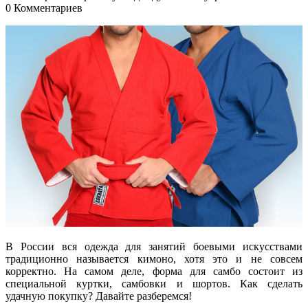
0 Комментариев
В России вся одежда для занятий боевыми искусствами
традиционно называется кимоно, хотя это и не совсем
корректно. На самом деле, форма для самбо состоит из
специальной куртки, самбовки и шортов. Как сделать
удачную покупку? Давайте разберемся!