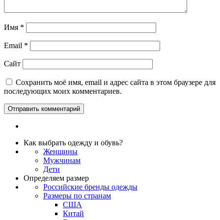
Имя
*
Email
*
Сайт
Сохранить моё имя, email и адрес сайта в этом браузере для
последующих моих комментариев.
Как выбрать одежду и обувь?
Женщины
Мужчинам
Дети
Определяем размер
Российские бренды одежды
Размеры по странам
США
Китай