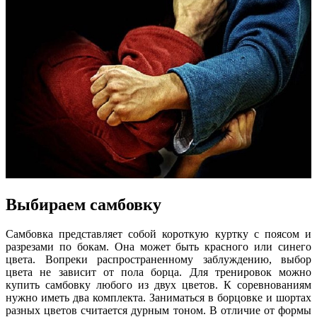
Выбираем самбовку
Самбовка представляет собой короткую куртку с поясом и
разрезами по бокам. Она может быть красного или синего
цвета. Вопреки распространенному заблуждению, выбор
цвета не зависит от пола борца. Для тренировок можно
купить самбовку любого из двух цветов. К соревнованиям
нужно иметь два комплекта. Заниматься в борцовке и шортах
разных цветов считается дурным тоном. В отличие от формы