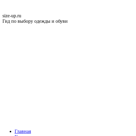
size-up
.ru
Гид по выбору одежды и обуви
Главная