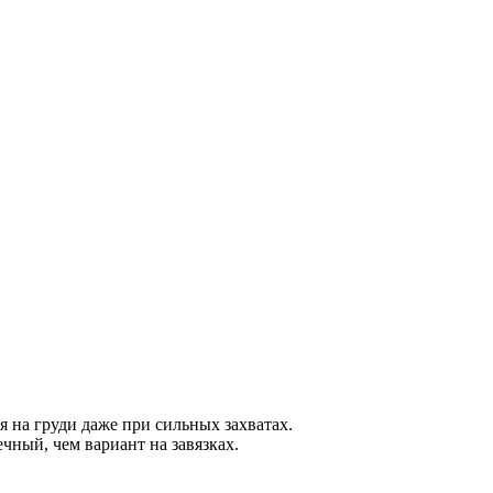
 на груди даже при сильных захватах.
чный, чем вариант на завязках.