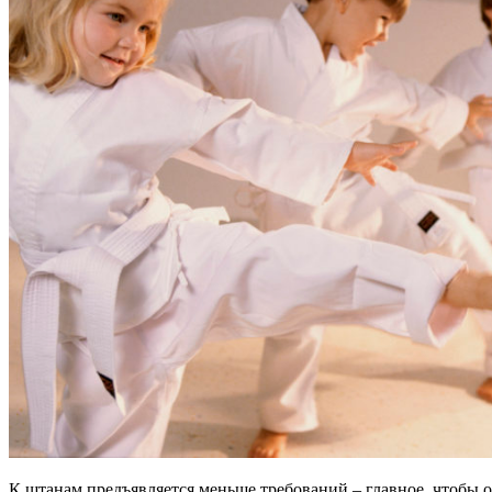
К штанам предъявляется меньше требований – главное, чтобы