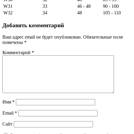
W31
33
46 - 48
90 - 100
W32
34
48
105 - 110
Добавить комментарий
Ваш адрес email не будет опубликован.
Обязательные поля
помечены
*
Комментарий
*
Имя
*
Email
*
Сайт