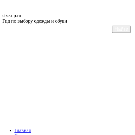
size-up
.ru
Гид по выбору одежды и обуви
Главная