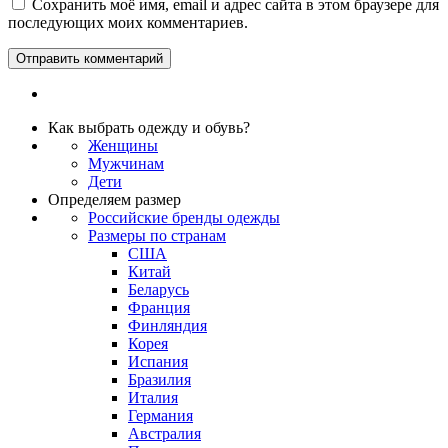
Сохранить моё имя, email и адрес сайта в этом браузере для
последующих моих комментариев.
Как выбрать одежду и обувь?
Женщины
Мужчинам
Дети
Определяем размер
Российские бренды одежды
Размеры по странам
США
Китай
Беларусь
Франция
Финляндия
Корея
Испания
Бразилия
Италия
Германия
Австралия