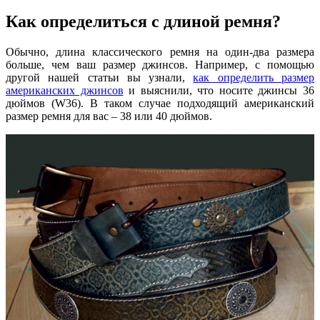
Как определиться с длиной ремня?
Обычно, длина классического ремня на один-два размера
больше, чем ваш размер джинсов. Например, с помощью
другой нашей статьи вы узнали,
как определить размер
американских джинсов
и выяснили, что носите джинсы 36
дюймов (W36). В таком случае подходящий американский
размер ремня для вас – 38 или 40 дюймов.