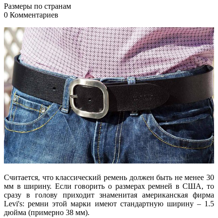
Размеры по странам
0 Комментариев
Считается, что классический ремень должен быть не менее 30
мм в ширину. Если говорить о размерах ремней в США, то
сразу в голову приходит знаменитая американская фирма
Levi's: ремни этой марки имеют стандартную ширину – 1.5
дюйма (примерно 38 мм).