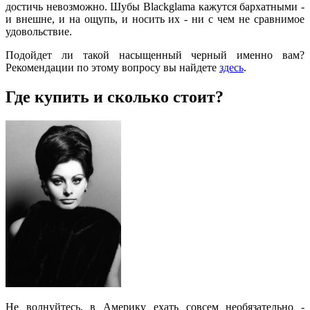
достичь невозможно. Шубы Blackglama кажутся бархатными -
и внешне, и на ощупь, и носить их - ни с чем не сравнимое
удовольствие.
Подойдет ли такой насыщенный черный именно вам?
Рекомендации по этому вопросу вы найдете
здесь
.
Где купить и сколько стоит?
Не волнуйтесь, в Америку ехать совсем необязательно -