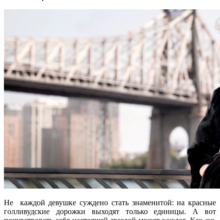
Не каждой девушке суждено стать знаменитой: на красные
голливудские дорожки выходят только единицы. А вот