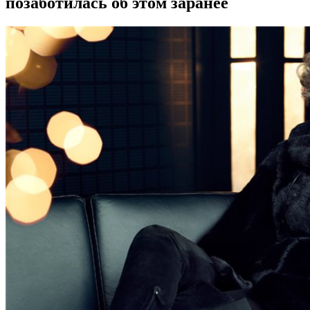
позаботилась об этом заранее