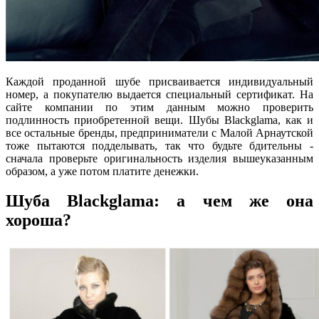
Каждой проданной шубе присваивается индивидуальный
номер, а покупателю выдается специальный сертификат. На
сайте компании по этим данным можно проверить
подлинность приобретенной вещи. Шубы Blackglama, как и
все остальные бренды, предприниматели с Малой Арнаутской
тоже пытаются подделывать, так что будьте бдительны -
сначала проверьте оригинальность изделия вышеуказанным
образом, а уже потом платите денежки.
Шуба Blackglama: а чем же она
хороша?