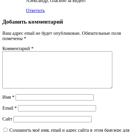
Александр, спасибо за видео!
Ответить
Добавить комментарий
Ваш адрес email не будет опубликован.
Обязательные поля
помечены
*
Комментарий
*
Имя
*
Email
*
Сайт
Сохранить моё имя, email и адрес сайта в этом браузере для