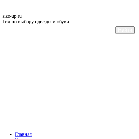
size-up
.ru
Гид по выбору одежды и обуви
Главная