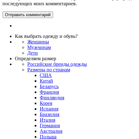
последующих моих комментариев.
Как выбрать одежду и обувь?
Женщины
Мужчинам
Дети
Определяем размер
Российские бренды одежды
Размеры по странам
США
Китай
Беларусь
Франция
Финляндия
Корея
Испания
Бразилия
Италия
Германия
Австралия
Польша