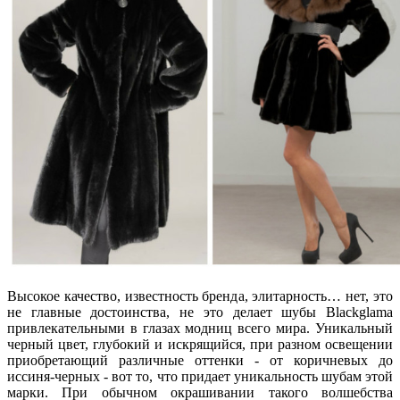
Высокое качество, известность бренда, элитарность… нет, это
не главные достоинства, не это делает шубы Blackglama
привлекательными в глазах модниц всего мира. Уникальный
черный цвет, глубокий и искрящийся, при разном освещении
приобретающий различные оттенки - от коричневых до
иссиня-черных - вот то, что придает уникальность шубам этой
марки. При обычном окрашивании такого волшебства