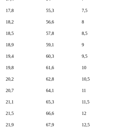
17,8
55,3
7,5
18,2
56,6
8
18,5
57,8
8,5
18,9
59,1
9
19,4
60,3
9,5
19,8
61,6
10
20,2
62,8
10,5
20,7
64,1
11
21,1
65,3
11,5
21,5
66,6
12
21,9
67,9
12,5