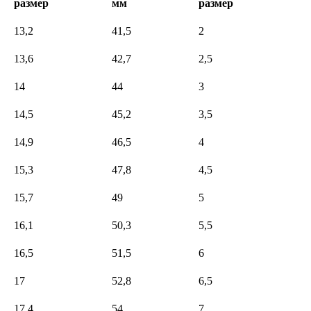
размер
мм
размер
13,2
41,5
2
13,6
42,7
2,5
14
44
3
14,5
45,2
3,5
14,9
46,5
4
15,3
47,8
4,5
15,7
49
5
16,1
50,3
5,5
16,5
51,5
6
17
52,8
6,5
17,4
54
7