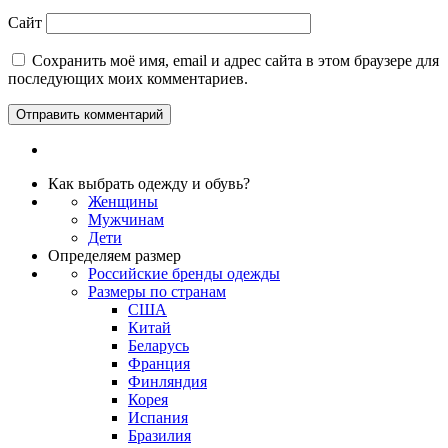
Сайт
Сохранить моё имя, email и адрес сайта в этом браузере для
последующих моих комментариев.
Как выбрать одежду и обувь?
Женщины
Мужчинам
Дети
Определяем размер
Российские бренды одежды
Размеры по странам
США
Китай
Беларусь
Франция
Финляндия
Корея
Испания
Бразилия