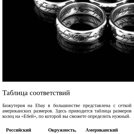
Таблица
соответствий
Бижутерия
на Ebay в большинстве представлена с сеткой
американских
размеров
. Здесь приводится
таблица
размеров
колец на «
Ебей
»
, по которой вы сможете
определить
нужный.
Российский
Окружность
,
Американский