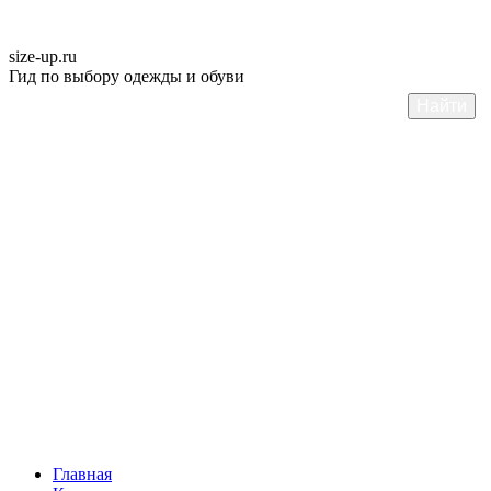
size-up
.ru
Гид по выбору одежды и обуви
Главная