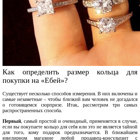
Как
определить
размер
кольца
для
покупки
на «
Ебей
»
?
Существует несколько способов измерения. В них включены и
самые незаметные – чтобы близкий вам человек не догадался
о готовящемся сюрпризе. Итак, рассмотрим три самых
распространенных способа.
Первый
, самый простой и очевидный, применяется в случае,
если вы покупаете
кольцо
для себя или это не является тайной
для того, кому подарок предназначается. В ближайшем
ювелирном магазине любой
продавец
-консультант с