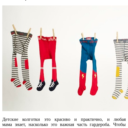
Детские колготки это красиво и практично, и любая
мама знает, насколько это важная часть гардероба. Чтобы