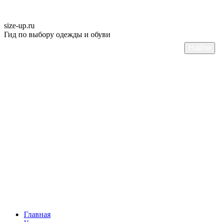
size-up
.ru
Гид по выбору одежды и обуви
Главная