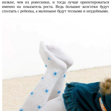
низкие, чем их ровесники, и тогда лучше ориентироваться
именно на показатель роста. Ведь большие колготки будут
сползать с ребенка, а маленькие будут тесными и неудобными.