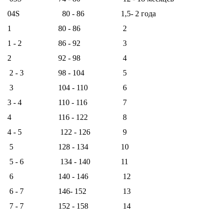
04S
80 - 86
1,5- 2 года
1
80 - 86
2
1 - 2
86 - 92
3
2
92 - 98
4
2 - 3
98 - 104
5
3
104 - 110
6
3 - 4
110 - 116
7
4
116 - 122
8
4 - 5
122 - 126
9
5
128 - 134
10
5 - 6
134 - 140
11
6
140 - 146
12
6 - 7
146- 152
13
7 - 7
152 - 158
14