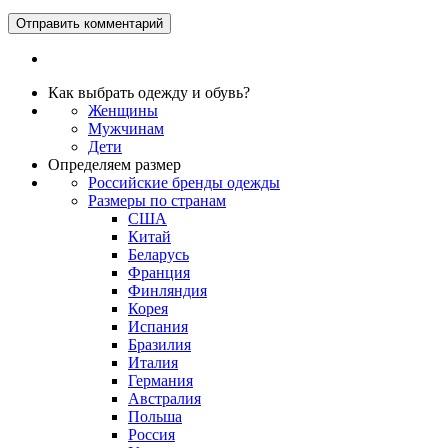
Как выбрать одежду и обувь?
Женщины
Мужчинам
Дети
Определяем размер
Российские бренды одежды
Размеры по странам
США
Китай
Беларусь
Франция
Финляндия
Корея
Испания
Бразилия
Италия
Германия
Австралия
Польша
Россия