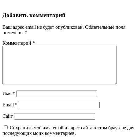
Добавить комментарий
Ваш адрес email не будет опубликован.
Обязательные поля
помечены
*
Комментарий
*
Имя
*
Email
*
Сайт
Сохранить моё имя, email и адрес сайта в этом браузере для
последующих моих комментариев.