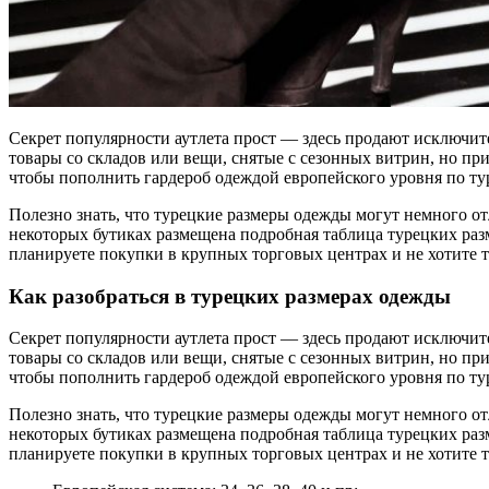
Секрет популярности аутлета прост — здесь продают исключит
товары со складов или вещи, снятые с сезонных витрин, но пр
чтобы пополнить гардероб одеждой европейского уровня по ту
Полезно знать, что турецкие размеры одежды могут немного от
некоторых бутиках размещена подробная таблица турецких раз
планируете покупки в крупных торговых центрах и не хотите 
Как разобраться в турецких размерах одежды
Секрет популярности аутлета прост — здесь продают исключит
товары со складов или вещи, снятые с сезонных витрин, но пр
чтобы пополнить гардероб одеждой европейского уровня по ту
Полезно знать, что турецкие размеры одежды могут немного от
некоторых бутиках размещена подробная таблица турецких раз
планируете покупки в крупных торговых центрах и не хотите 