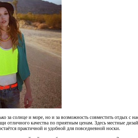
ко за солнце и море, но и за возможность совместить отдых с 
ещи отличного качества по приятным ценам. Здесь местные диз
 остаётся практичной и удобной для повседневной носки.