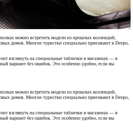
 полках можно встретить модели из прошлых коллекций,
рговых домов. Многие туристки специально приезжают в Deepo,
тоит взглянуть на специальные таблички в магазинах — в
ный вариант без ошибок. Это особенно удобно, если вы
 полках можно встретить модели из прошлых коллекций,
рговых домов. Многие туристки специально приезжают в Deepo,
тоит взглянуть на специальные таблички в магазинах — в
ный вариант без ошибок. Это особенно удобно, если вы