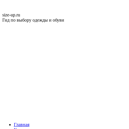
size-up
.ru
Гид по выбору одежды и обуви
Главная