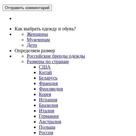
Как выбрать одежду и обувь?
Женщины
Мужчинам
Дети
Определяем размер
Российские бренды одежды
Размеры по странам
США
Китай
Беларусь
Франция
Финляндия
Корея
Испания
Бразилия
Италия
Германия
Австралия
Польша
Россия