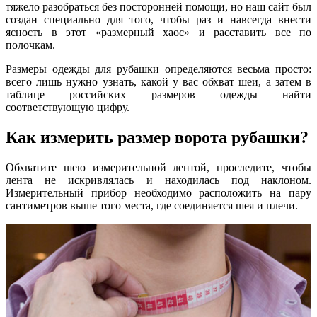
тяжело разобраться без посторонней помощи, но наш сайт был
создан специально для того, чтобы раз и навсегда внести
ясность в этот «размерный хаос» и расставить все по
полочкам.
Размеры одежды для рубашки определяются весьма просто:
всего лишь нужно узнать, какой у вас обхват шеи, а затем в
таблице российских размеров одежды найти
соответствующую цифру.
Как измерить размер ворота рубашки?
Обхватите шею измерительной лентой, проследите, чтобы
лента не искривлялась и находилась под наклоном.
Измерительный прибор необходимо расположить на пару
сантиметров выше того места, где соединяется шея и плечи.