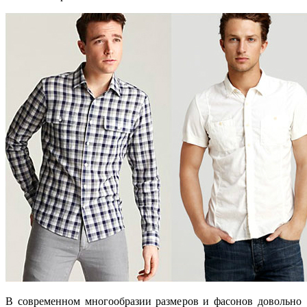
В современном многообразии размеров и фасонов довольно