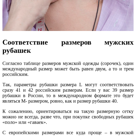
Соответствие размеров мужских
рубашек
Согласно таблице размеров мужской одежды (сорочек), один
международный размер может быть равен двум, а то и трем
российским.
Так, параметры рубашки размера L могут соответствовать
сразу 41 и 42 российским размерам. Если у вас 39 размер
рубашки в России, то в международном формате это будет
являться М- размером, ровно, как и размер рубашки 40.
К сожалению, ориентироваться на такую размерную сетку
можно не всегда, разве что, при покупке свободных рубашек
«поло» или «гаваек».
С европейскими размерами все куда проще – в мужской