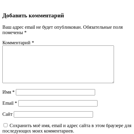
Добавить комментарий
Ваш адрес email не будет опубликован.
Обязательные поля
помечены
*
Комментарий
*
Имя
*
Email
*
Сайт
Сохранить моё имя, email и адрес сайта в этом браузере для
последующих моих комментариев.