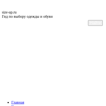
size-up
.ru
Гид по выбору одежды и обуви
Главная