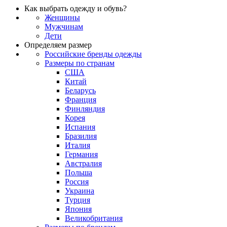
Как выбрать одежду и обувь?
Женщины
Мужчинам
Дети
Определяем размер
Российские бренды одежды
Размеры по странам
США
Китай
Беларусь
Франция
Финляндия
Корея
Испания
Бразилия
Италия
Германия
Австралия
Польша
Россия
Украина
Турция
Япония
Великобритания