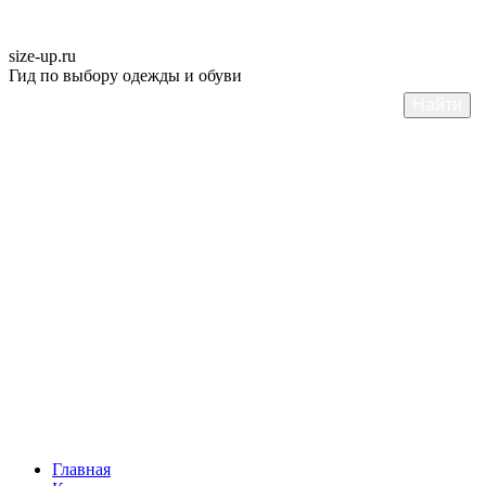
size-up
.ru
Гид по выбору одежды и обуви
Главная