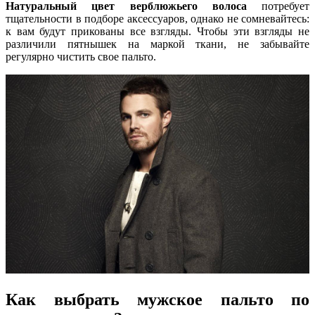
Натуральный цвет верблюжьего волоса
потребует
тщательности в подборе аксессуаров, однако не сомневайтесь:
к вам будут прикованы все взгляды. Чтобы эти взгляды не
различили пятнышек на маркой ткани, не забывайте
регулярно чистить свое пальто.
Как выбрать мужское пальто по