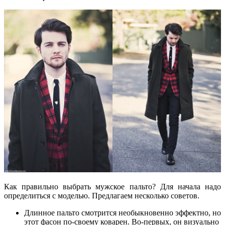
Как правильно выбрать мужское пальто? Для начала надо
определиться с моделью. Предлагаем несколько советов.
Длинное пальто смотрится необыкновенно эффектно, но
этот фасон по-своему коварен. Во-первых, он визуально