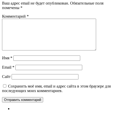
Ваш адрес email не будет опубликован.
Обязательные поля
помечены
*
Комментарий
*
Имя
*
Email
*
Сайт
Сохранить моё имя, email и адрес сайта в этом браузере для
последующих моих комментариев.