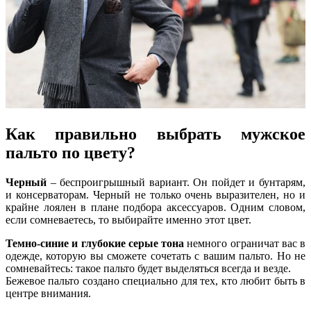
Как правильно выбрать мужское
пальто по цвету?
Черный
– беспроигрышный вариант. Он пойдет и бунтарям,
и консерваторам. Черный не только очень выразителен, но и
крайне лоялен в плане подбора аксессуаров. Одним словом,
если сомневаетесь, то выбирайте именно этот цвет.
Темно-синие и глубокие серые тона
немного ограничат вас в
одежде, которую вы сможете сочетать с вашим пальто. Но не
сомневайтесь: такое пальто будет выделяться всегда и везде.
Бежевое пальто создано специально для тех, кто любит быть в
центре внимания.