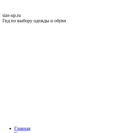
size-up
.ru
Гид по выбору одежды и обуви
Главная