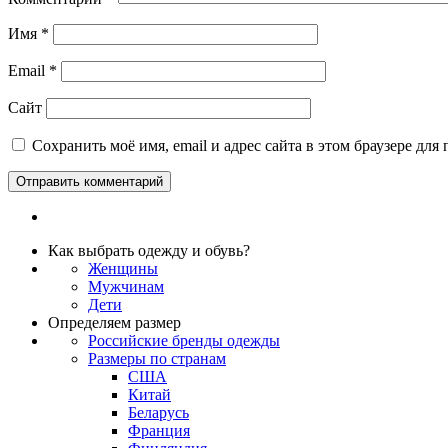
Имя
*
Email
*
Сайт
Сохранить моё имя, email и адрес сайта в этом браузере д
Как выбрать одежду и обувь?
Женщины
Мужчинам
Дети
Определяем размер
Российские бренды одежды
Размеры по странам
США
Китай
Беларусь
Франция