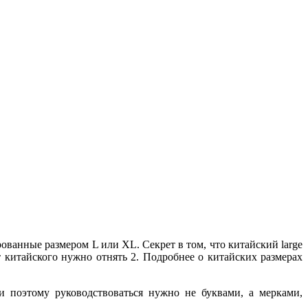
ованные размером L или XL. Секрет в том, что китайский large
 китайского нужно отнять 2. Подробнее о китайских размерах
 поэтому руководствоваться нужно не буквами, а мерками,