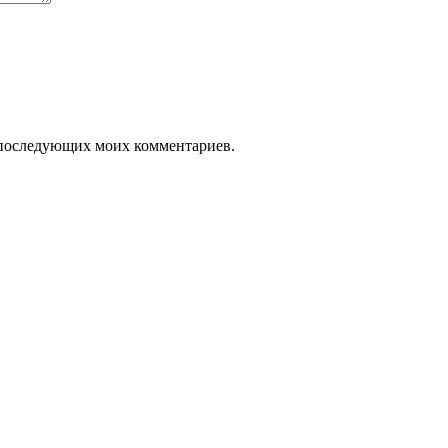
ля последующих моих комментариев.