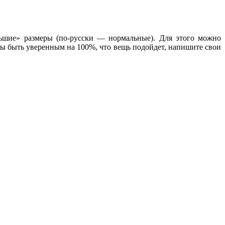
льшие» размеры (по-русски — нормальные). Для этого можно
ы быть уверенным на 100%, что вещь подойдет, напишите свои