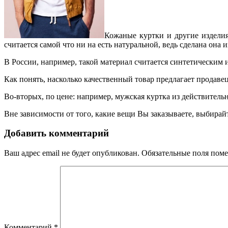
Кожаные куртки и другие изделия 
считается самой что ни на есть натуральной, ведь сделана она 
В России, например, такой материал считается синтетическим 
Как понять, насколько качественный товар предлагает продавец
Во-вторых, по цене: например, мужская куртка из действительн
Вне зависимости от того, какие вещи Вы заказываете, выбирай
Добавить комментарий
Ваш адрес email не будет опубликован.
Обязательные поля пом
Комментарий
*