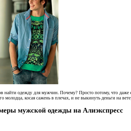
нов найти одежду для мужчин. Почему? Просто потому, что даже
о молодца, косая сажень в плечах, и не выкинуть деньги на вете
меры мужской одежды на Алиэкспресс