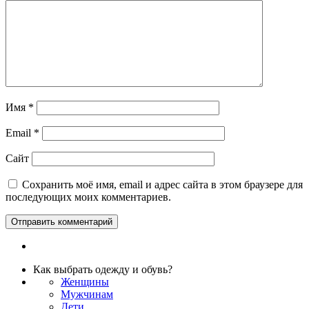
Имя
*
Email
*
Сайт
Сохранить моё имя, email и адрес сайта в этом браузере для
последующих моих комментариев.
Как выбрать одежду и обувь?
Женщины
Мужчинам
Дети