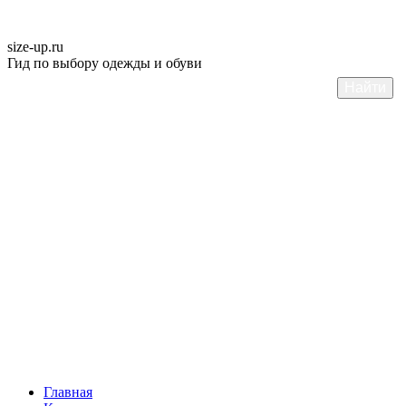
size-up
.ru
Гид по выбору одежды и обуви
Главная