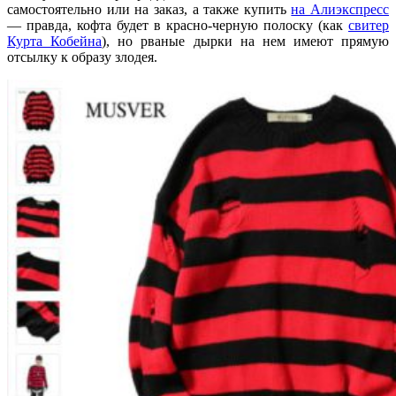
самостоятельно или на заказ, а также купить
на Алиэкспресс
— правда, кофта будет в красно-черную полоску (как
свитер
Курта Кобейна
), но рваные дырки на нем имеют прямую
отсылку к образу злодея.