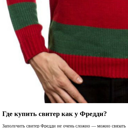
Где купить свитер как у Фредди?
Заполучить свитер Фредди не очень сложно — можно связать