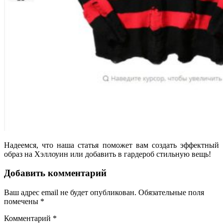
Надеемся, что наша статья поможет вам создать эффектный
образ на Хэллоуин или добавить в гардероб стильную вещь!
Добавить комментарий
Ваш адрес email не будет опубликован.
Обязательные поля
помечены
*
Комментарий
*