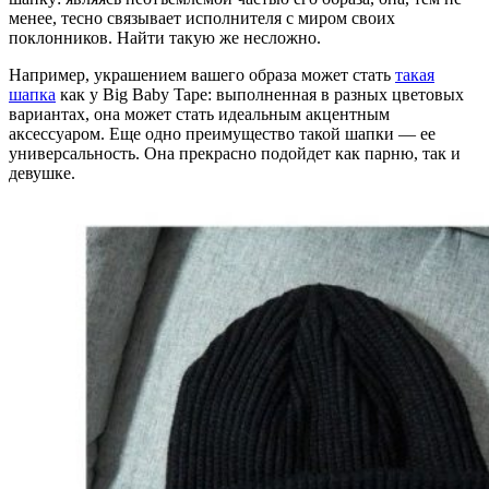
менее, тесно связывает исполнителя с миром своих
поклонников. Найти такую же несложно.
Например, украшением вашего образа может стать
такая
шапка
как у Big Baby Tape: выполненная в разных цветовых
вариантах, она может стать идеальным акцентным
аксессуаром. Еще одно преимущество такой шапки — ее
универсальность. Она прекрасно подойдет как парню, так и
девушке.