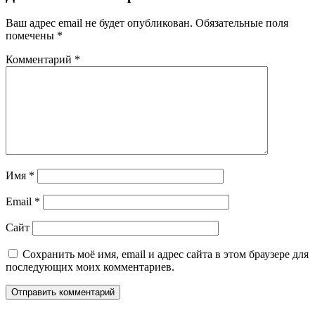
Ваш адрес email не будет опубликован.
Обязательные поля
помечены
*
Комментарий
*
Имя
*
Email
*
Сайт
Сохранить моё имя, email и адрес сайта в этом браузере для
последующих моих комментариев.