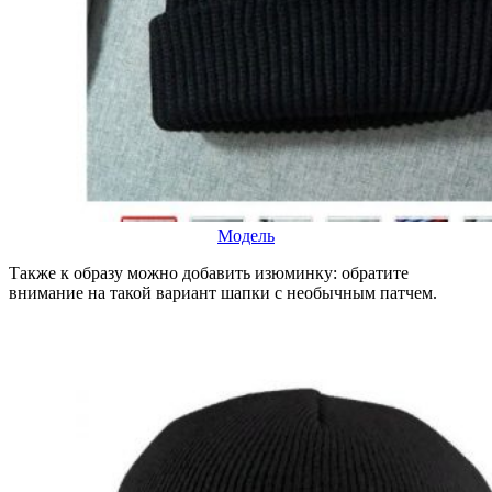
Модель
Также к образу можно добавить изюминку: обратите
внимание на такой вариант шапки с необычным патчем.