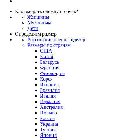
Как выбрать одежду и обувь?
Женщины
Мужчинам
Дети
Определяем размер
Российские бренды одежды
Размеры по странам
США
Китай
Беларусь
Франция
Финляндия
Корея
Испания
Бразилия
Италия
Германия
Австралия
Польша
Россия
Украина
Турция
Япония