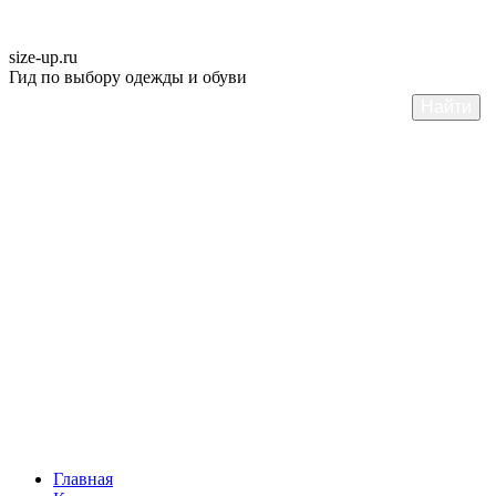
size-up
.ru
Гид по выбору одежды и обуви
Главная