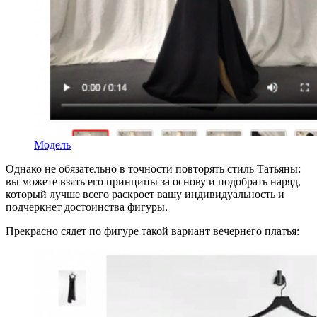
Модель
Однако не обязательно в точности повторять стиль Татьяны:
вы можете взять его принципы за основу и подобрать наряд,
который лучше всего раскроет вашу индивидуальность и
подчеркнет достоинства фигуры.
Прекрасно сядет по фигуре такой вариант вечернего платья: