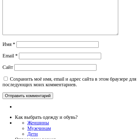
Имя
*
Email
*
Сайт
Сохранить моё имя, email и адрес сайта в этом браузере для
последующих моих комментариев.
Как выбрать одежду и обувь?
Женщины
Мужчинам
Дети