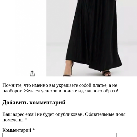
Помните, что именно вы украшаете собой платье, а не
наоборот. Желаем успехов в поиске идеального образа!
Добавить комментарий
Ваш адрес email не будет опубликован.
Обязательные поля
помечены
*
Комментарий
*