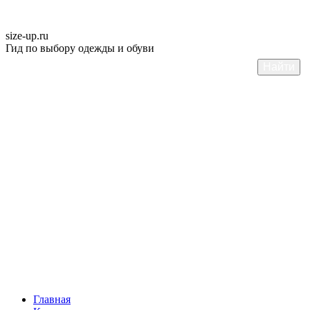
size-up
.ru
Гид по выбору одежды и обуви
Главная