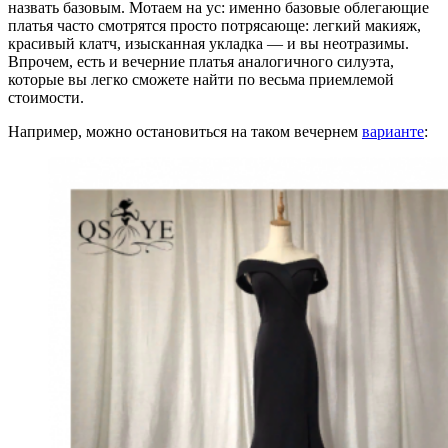
назвать базовым. Мотаем на ус: именно базовые облегающие
платья часто смотрятся просто потрясающе: легкий макияж,
красивый клатч, изысканная укладка — и вы неотразимы.
Впрочем, есть и вечерние платья аналогичного силуэта,
которые вы легко сможете найти по весьма приемлемой
стоимости.
Например, можно остановиться на таком вечернем
варианте
: