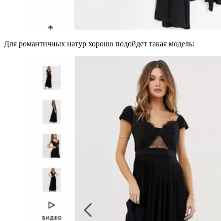
Для романтичных натур хорошо подойдет такая модель: