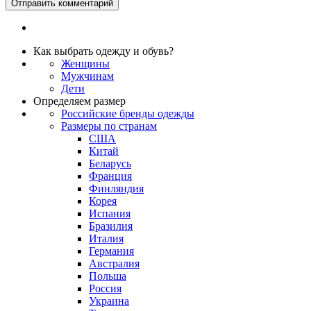
Как выбрать одежду и обувь?
Женщины
Мужчинам
Дети
Определяем размер
Российские бренды одежды
Размеры по странам
США
Китай
Беларусь
Франция
Финляндия
Корея
Испания
Бразилия
Италия
Германия
Австралия
Польша
Россия
Украина