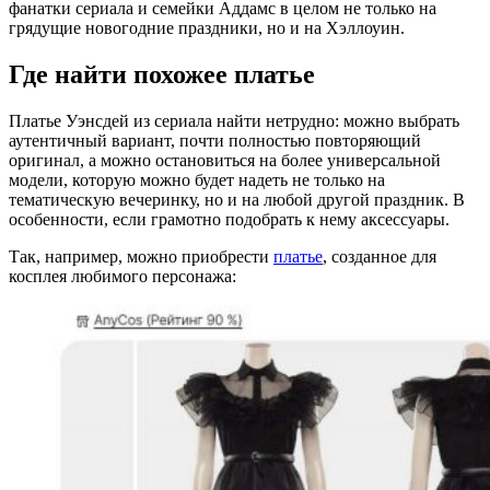
фанатки сериала и семейки Аддамс в целом не только на
грядущие новогодние праздники, но и на Хэллоуин.
Где найти похожее платье
Платье Уэнсдей из сериала найти нетрудно: можно выбрать
аутентичный вариант, почти полностью повторяющий
оригинал, а можно остановиться на более универсальной
модели, которую можно будет надеть не только на
тематическую вечеринку, но и на любой другой праздник. В
особенности, если грамотно подобрать к нему аксессуары.
Так, например, можно приобрести
платье
, созданное для
косплея любимого персонажа: