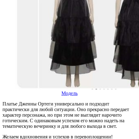
Модель
Платье Дженны Ортеги универсально и подходит
практически для любой ситуации. Оно прекрасно передает
характер персонажа, но при этом не выглядит нарочито
готическим. С одинаковым успехом его можно надеть на
тематическую вечеринку и для любого выхода в свет.
Желаем вдохновения и успехов в перевоплощении!