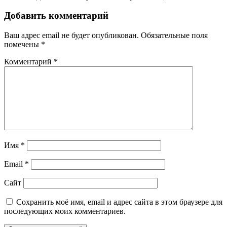
Добавить комментарий
Ваш адрес email не будет опубликован.
Обязательные поля
помечены
*
Комментарий
*
Имя
*
Email
*
Сайт
Сохранить моё имя, email и адрес сайта в этом браузере для
последующих моих комментариев.