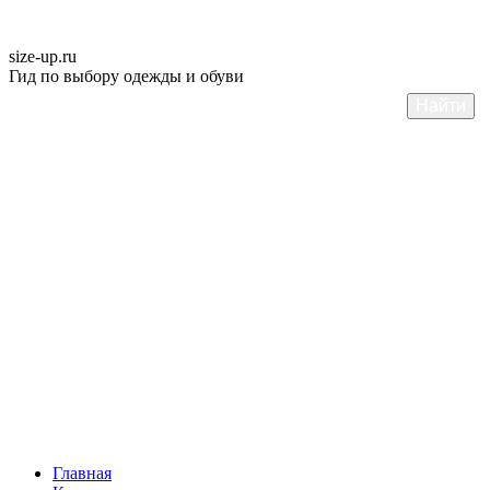
size-up
.ru
Гид по выбору одежды и обуви
Главная