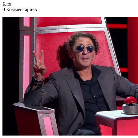
Блог
0 Комментариев