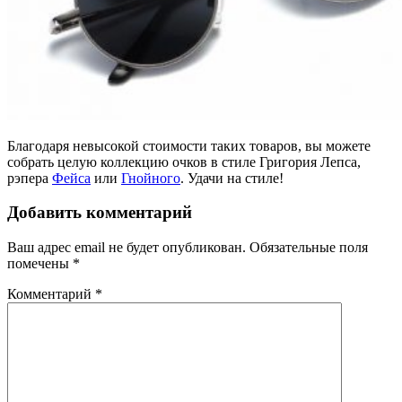
Благодаря невысокой стоимости таких товаров, вы можете
собрать целую коллекцию очков в стиле Григория Лепса,
рэпера
Фейса
или
Гнойного
. Удачи на стиле!
Добавить комментарий
Ваш адрес email не будет опубликован.
Обязательные поля
помечены
*
Комментарий
*