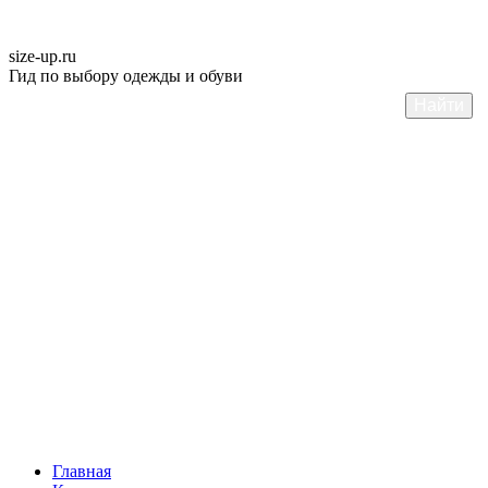
size-up
.ru
Гид по выбору одежды и обуви
Главная