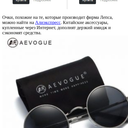
Очки,
похожие на те, которые производит фирма
Лепса,
можно найти на
Алиэкспресс
. Китайские аксессуары,
купленные через Интернет, дополнят дерзкий имидж и
сэкономят средства.