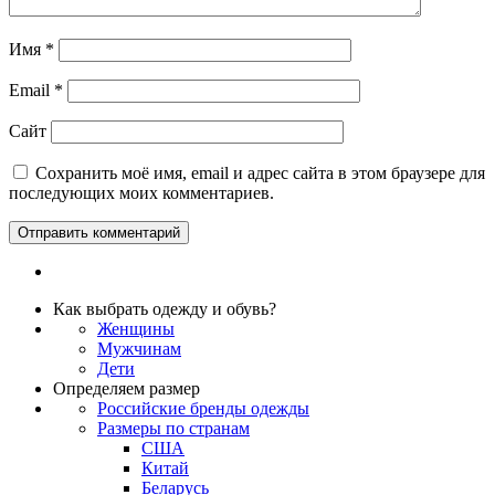
Имя
*
Email
*
Сайт
Сохранить моё имя, email и адрес сайта в этом браузере для
последующих моих комментариев.
Как выбрать одежду и обувь?
Женщины
Мужчинам
Дети
Определяем размер
Российские бренды одежды
Размеры по странам
США
Китай
Беларусь