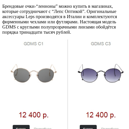
Брендовые очки-“ленноны” можно купить в магазинах,
которые сотрудничают с “Лепс Оптикой”. Оригинальные
аксессуары Leps производятся в Италии и комплектуются
фирменными чехлами или футлярами. Настоящая модель
GDMS c круглыми полупрозрачными линзами обойдётся
порядка тринадцати тысяч рублей.