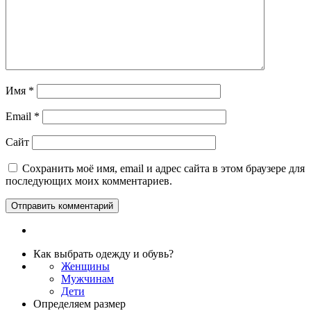
Имя
*
Email
*
Сайт
Сохранить моё имя, email и адрес сайта в этом браузере для
последующих моих комментариев.
Как выбрать одежду и обувь?
Женщины
Мужчинам
Дети
Определяем размер