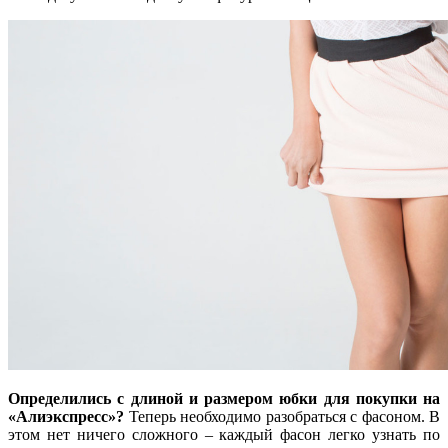
Определились
с длиной и
размером юбки
для покупки
на
«Алиэкспресс»
?
Теперь необходимо разобраться с фасоном. В
этом нет ничего сложного – каждый фасон легко узнать по