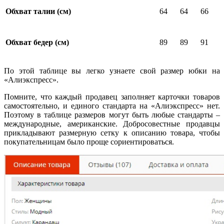
Обхват талии (см)
64
64
66
Обхват бедер (см)
89
89
91
По этой таблице вы легко
узнаете
свой
размер юбки на
«Алиэкспресс»
.
Помните, что каждый продавец заполняет карточки товаров
самостоятельно, и единого стандарта на «Алиэкспресс» нет.
Поэтому в таблице размеров могут быть любые стандарты –
международные, американские. Добросовестные продавцы
прикладывают размерную сетку к описанию товара, чтобы
покупательницам было проще сориентироваться.