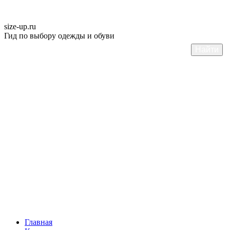
size-up
.ru
Гид по выбору одежды и обуви
Главная