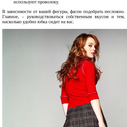
используют проволоку.
В зависимости от вашей фигуры, фасон подобрать несложно.
Главное, – руководствоваться собственным вкусом и тем,
насколько удобно юбка сидит на вас.