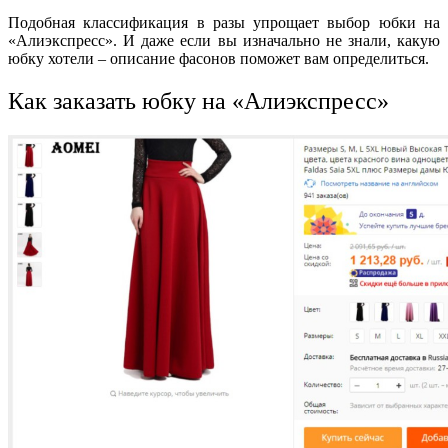
Подобная классификация в разы упрощает выбор юбки на
«Алиэкспресс». И даже если вы изначально не знали, какую
юбку хотели – описание фасонов поможет вам определиться.
Как заказать юбку на «Алиэкспресс»