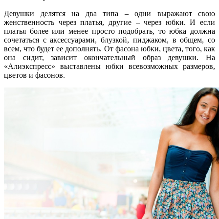
Девушки делятся на два типа – одни выражают свою
женственность через платья, другие – через юбки. И если
платья более или менее просто подобрать, то юбка должна
сочетаться с аксессуарами, блузкой, пиджаком, в общем, со
всем, что будет ее дополнять. От фасона юбки, цвета, того, как
она сидит, зависит окончательный образ девушки.
На
«Алиэкспресс»
выставлены
юбки
всевозможных
размеров
,
цветов и фасонов.