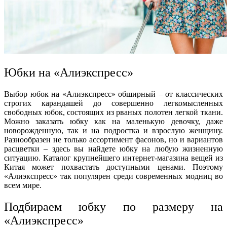
Юбки на «Алиэкспресс»
Выбор юбок на «Алиэкспресс» обширный – от классических
строгих карандашей до совершенно легкомысленных
свободных юбок, состоящих из рваных полотен легкой ткани.
Можно заказать юбку как на маленькую девочку, даже
новорожденную, так и на подростка и взрослую женщину.
Разнообразен не только ассортимент фасонов, но и вариантов
расцветки – здесь вы найдете юбку на любую жизненную
ситуацию. Каталог крупнейшего интернет-магазина вещей из
Китая может похвастать доступными ценами. Поэтому
«Алиэкспресс» так популярен среди современных модниц во
всем мире.
Подбираем
юбку по размеру на
«Алиэкспресс»