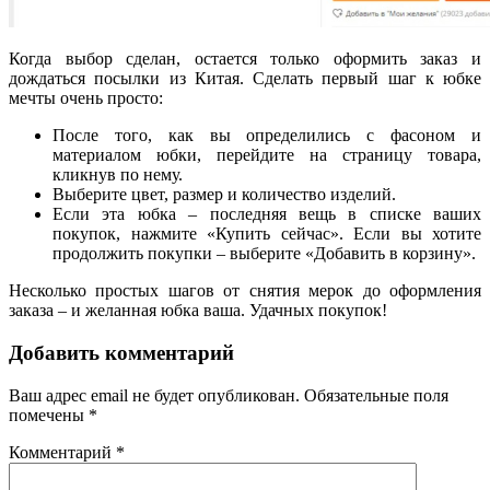
Когда выбор сделан, остается только оформить заказ и
дождаться посылки из Китая. Сделать первый шаг к юбке
мечты очень просто:
После того, как вы определились с фасоном и
материалом юбки, перейдите на страницу товара,
кликнув по нему.
Выберите цвет, размер и количество изделий.
Если эта юбка – последняя вещь в списке ваших
покупок, нажмите «Купить сейчас». Если вы хотите
продолжить покупки – выберите «Добавить в корзину».
Несколько простых шагов от снятия мерок до оформления
заказа – и желанная юбка ваша. Удачных покупок!
Добавить комментарий
Ваш адрес email не будет опубликован.
Обязательные поля
помечены
*
Комментарий
*