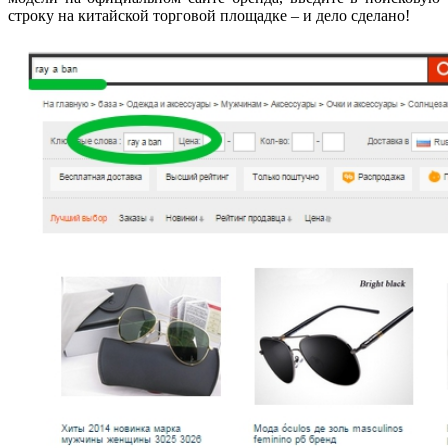
строку на китайской торговой площадке – и дело сделано!