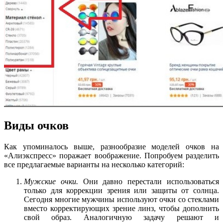
Виды очков
Как упоминалось выше, разнообразие моделей очков на
«Алиэкспресс» поражает воображение. Попробуем разделить
все предлагаемые варианты на несколько категорий:
Мужские очки.
Они давно перестали использоваться
только для коррекции зрения или защиты от солнца.
Сегодня многие мужчины используют очки со стеклами
вместо корректирующих зрение линз, чтобы дополнить
свой образ. Аналогичную задачу решают и