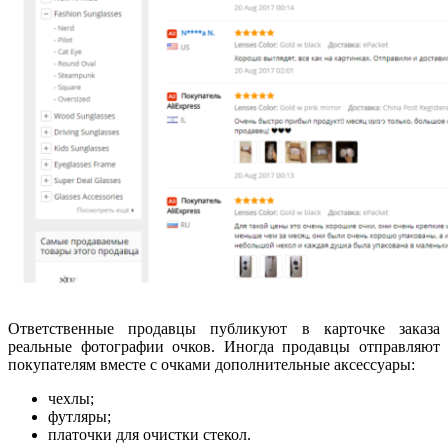
Ответственные продавцы публикуют в карточке заказа
реальные фотографии очков. Иногда продавцы отправляют
покупателям вместе с очками дополнительные аксессуары:
чехлы;
футляры;
платочки для очистки стекол.