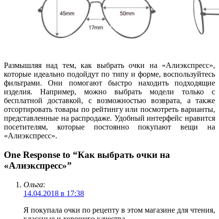
Размышляя над тем, как выбрать очки на «Алиэкспресс»,
которые идеально подойдут по типу и форме, воспользуйтесь
фильтрами. Они помогают быстро находить подходящие
изделия. Например, можно выбрать модели только с
бесплатной доставкой, с возможностью возврата, а также
отсортировать товары по рейтингу или посмотреть варианты,
представленные на распродаже. Удобный интерфейс нравится
посетителям, которые постоянно покупают вещи на
«Алиэкспресс».
One Response to “Как выбрать очки на
«Алиэкспресс»”
Ольга
:
14.04.2018 в 17:38
Я покупала очки по рецепту в этом магазине для чтения,
классные и хорошего качества