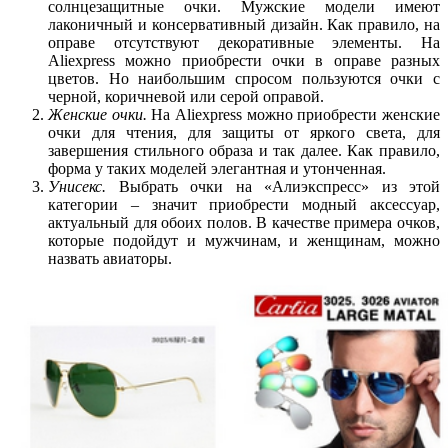
солнцезащитные очки. Мужские модели имеют
лаконичный и консервативный дизайн. Как правило, на
оправе отсутствуют декоративные элементы. На
Aliexpress
можно приобрести очки в оправе разных
цветов. Но наибольшим спросом пользуются очки с
черной, коричневой или серой оправой.
Женские очки.
На
Aliexpress
можно приобрести женские
очки для чтения, для защиты от яркого света, для
завершения стильного образа и так далее. Как правило,
форма у таких моделей элегантная и утонченная.
Унисекс.
Выбрать очки на «Алиэкспресс» из этой
категории – значит приобрести модный аксессуар,
актуальный для обоих полов. В качестве примера очков,
которые подойдут и мужчинам, и женщинам, можно
назвать авиаторы.