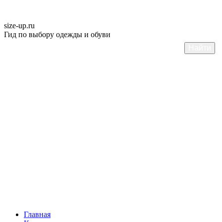
size-up
.ru
Гид по выбору одежды и обуви
Главная