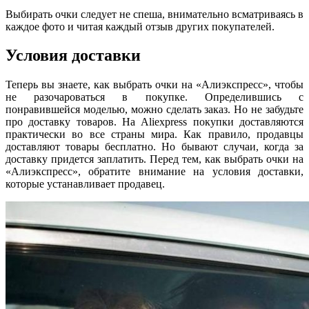
Выбирать очки следует не спеша, внимательно всматриваясь в
каждое фото и читая каждый отзыв других покупателей.
Условия доставки
Теперь вы знаете, как выбрать очки на «Алиэкспресс», чтобы
не разочароваться в покупке. Определившись с
понравившейся моделью, можно сделать заказ. Но не забудьте
про доставку товаров. На
Aliexpress
покупки доставляются
практически во все страны мира. Как правило, продавцы
доставляют товары бесплатно. Но бывают случаи, когда за
доставку придется заплатить. Перед тем, как выбрать очки на
«Алиэкспресс», обратите внимание на условия доставки,
которые устанавливает продавец.