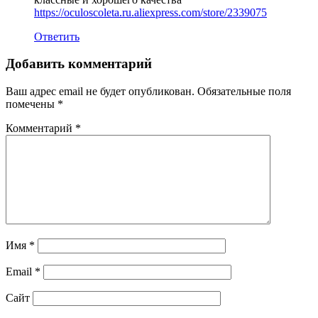
https://oculoscoleta.ru.aliexpress.com/store/2339075
Ответить
Добавить комментарий
Ваш адрес email не будет опубликован.
Обязательные поля
помечены
*
Комментарий
*
Имя
*
Email
*
Сайт