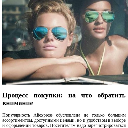
Процесс покупки: на что обратить
внимание
Популярность
Aliexpress
обусловлена не только большим
ассортиментом, доступными ценами, но и удобством в выборе
и оформлении товаров. Посетителям надо зарегистрироваться