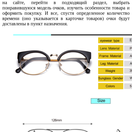
на сайте, перейти в подходящий раздел, выбрать
понравившуюся модель очков, изучить особенности товара и
оформить покупку. И все, спустя определенное количество
времени (оно указывается в карточке товаров) очки будут
доставлены в пункт назначения.