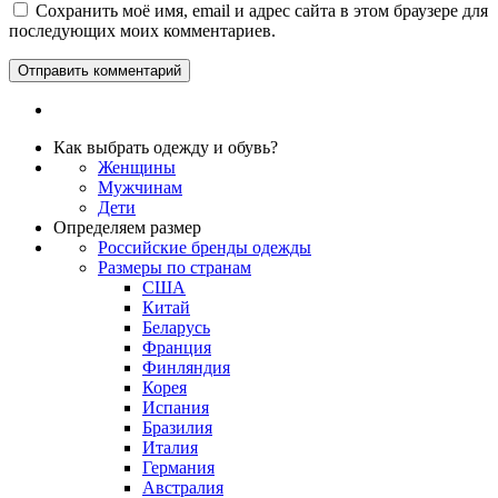
Сохранить моё имя, email и адрес сайта в этом браузере для
последующих моих комментариев.
Как выбрать одежду и обувь?
Женщины
Мужчинам
Дети
Определяем размер
Российские бренды одежды
Размеры по странам
США
Китай
Беларусь
Франция
Финляндия
Корея
Испания
Бразилия
Италия
Германия
Австралия