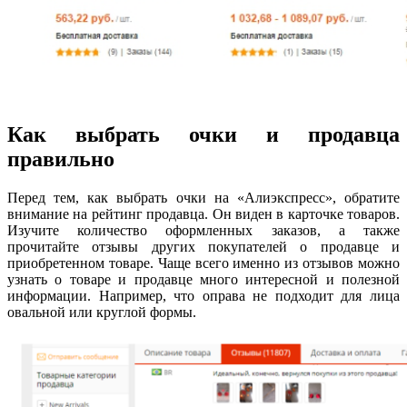
Как выбрать очки и продавца
правильно
Перед тем, как выбрать очки на «Алиэкспресс», обратите
внимание на рейтинг продавца. Он виден в карточке товаров.
Изучите количество оформленных заказов, а также
прочитайте отзывы других покупателей о продавце и
приобретенном товаре. Чаще всего именно из отзывов можно
узнать о товаре и продавце много интересной и полезной
информации. Например, что оправа не подходит для лица
овальной или круглой формы.