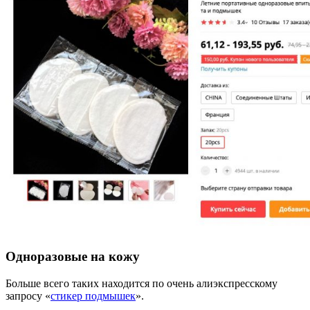
Одноразовые на кожу
Больше всего таких находится по очень алиэкспресскому
запросу «
стикер подмышек
».