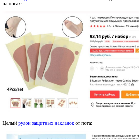
на ногах:
Целый
рулон защитных накладок
от пота: