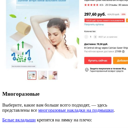
Многоразовые
Выберите, какие вам больше всего подходят, — здесь
представлены все
многоразовые накладки на подмышки
.
Белые вкладыши
крепятся на лямку на плечо: