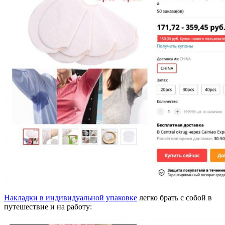
Накладки в индивидуальной упаковке
легко брать с собой в
путешествие и на работу: