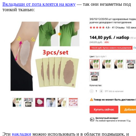
Вкладыши от пота клеятся на кожу
— так они незаметны под
тонкой тканью:
Эти
накладки
можно использовать и в области подмышек, и