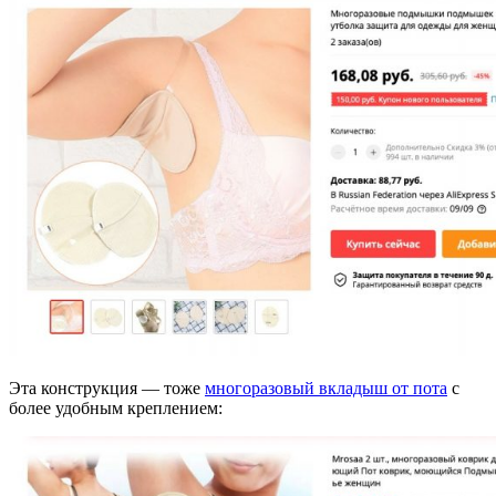
Эта конструкция — тоже
многоразовый вкладыш от пота
с
более удобным креплением: