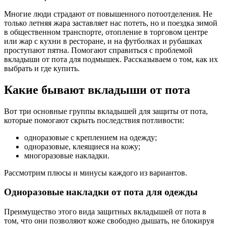
Многие люди страдают от повышенного потоотделения. Не
только летняя жара заставляет нас потеть, но и поездка зимой
в общественном транспорте, отопление в торговом центре
или жар с кухни в ресторане, и на футболках и рубашках
проступают пятна. Помогают справиться с проблемой
вкладыши от пота для подмышек. Рассказываем о том, как их
выбрать и где купить.
Какие бывают вкладыши от пота
Вот три основные группы вкладышей для защиты от пота,
которые помогают скрыть последствия потливости:
одноразовые с креплением на одежду;
одноразовые, клеящиеся на кожу;
многоразовые накладки.
Рассмотрим плюсы и минусы каждого из вариантов.
Одноразовые накладки от пота для одежды
Преимущество этого вида защитных вкладышей от пота в
том, что они позволяют коже свободно дышать, не блокируя