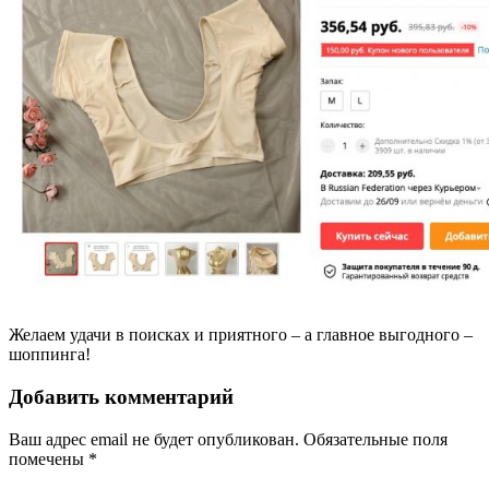
Желаем удачи в поисках и приятного – а главное выгодного –
шоппинга!
Добавить комментарий
Ваш адрес email не будет опубликован.
Обязательные поля
помечены
*