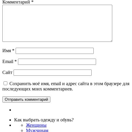
Комментарий
*
Имя
*
Email
*
Сайт
Сохранить моё имя, email и адрес сайта в этом браузере для
последующих моих комментариев.
Как выбрать одежду и обувь?
Женщины
Мужчинам