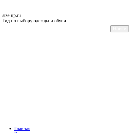
size-up
.ru
Гид по выбору одежды и обуви
Главная