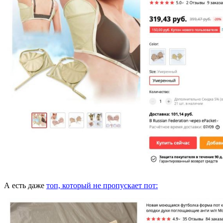
А есть даже
топ, который не пропускает пот: