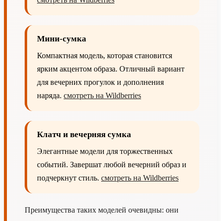
Мини-сумка
Компактная модель, которая становится
ярким акцентом образа. Отличный вариант
для вечерних прогулок и дополнения
наряда.
смотреть на Wildberries
Клатч и вечерняя сумка
Элегантные модели для торжественных
событий. Завершат любой вечерний образ и
подчеркнут стиль.
смотреть на Wildberries
Преимущества таких моделей очевидны: они