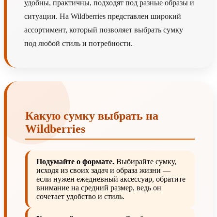
удобны, практичны, подходят под разные образы и
ситуации. На Wildberries представлен широкий
ассортимент, который позволяет выбрать сумку
под любой стиль и потребности.
Какую сумку выбрать на
Wildberries
Подумайте о формате.
Выбирайте сумку,
исходя из своих задач и образа жизни —
если нужен ежедневный аксессуар, обратите
внимание на средний размер, ведь он
сочетает удобство и стиль.