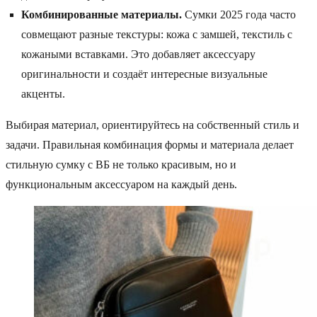
Комбинированные материалы.
Сумки 2025 года часто
совмещают разные текстуры: кожа с замшей, текстиль с
кожаными вставками. Это добавляет аксессуару
оригинальности и создаёт интересные визуальные
акценты.
Выбирая материал, ориентируйтесь на собственный стиль и
задачи. Правильная комбинация формы и материала делает
стильную сумку с ВБ не только красивым, но и
функциональным аксессуаром на каждый день.