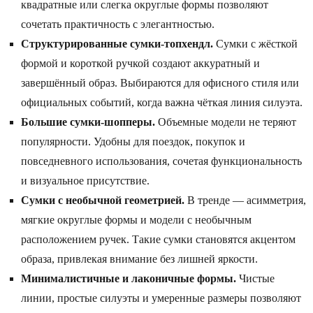
квадратные или слегка округлые формы позволяют
сочетать практичность с элегантностью.
Структурированные сумки-топхендл.
Сумки с жёсткой
формой и короткой ручкой создают аккуратный и
завершённый образ. Выбираются для офисного стиля или
официальных событий, когда важна чёткая линия силуэта.
Большие сумки-шопперы.
Объемные модели не теряют
популярности. Удобны для поездок, покупок и
повседневного использования, сочетая функциональность
и визуальное присутствие.
Сумки с необычной геометрией.
В тренде — асимметрия,
мягкие округлые формы и модели с необычным
расположением ручек. Такие сумки становятся акцентом
образа, привлекая внимание без лишней яркости.
Минималистичные и лаконичные формы.
Чистые
линии, простые силуэты и умеренные размеры позволяют