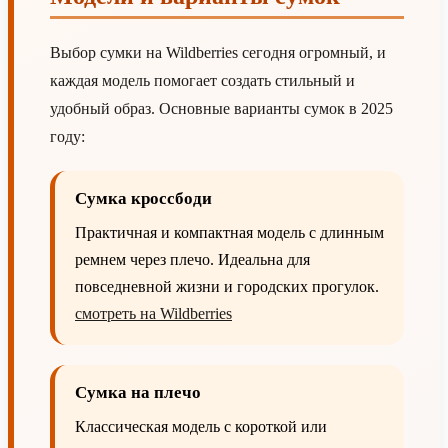
Выбор сумки на Wildberries сегодня огромный, и
каждая модель помогает создать стильный и
удобный образ. Основные варианты сумок в 2025
году:
Сумка кроссбоди
Практичная и компактная модель с длинным
ремнем через плечо. Идеальна для
повседневной жизни и городских прогулок.
смотреть на Wildberries
Сумка на плечо
Классическая модель с короткой или