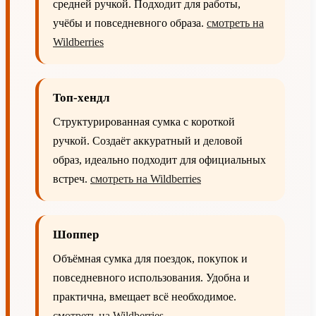
средней ручкой. Подходит для работы,
учёбы и повседневного образа.
смотреть на
Wildberries
Топ-хендл
Структурированная сумка с короткой
ручкой. Создаёт аккуратный и деловой
образ, идеально подходит для официальных
встреч.
смотреть на Wildberries
Шоппер
Объёмная сумка для поездок, покупок и
повседневного использования. Удобна и
практична, вмещает всё необходимое.
смотреть на Wildberries