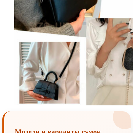
Модели и варианты сумок