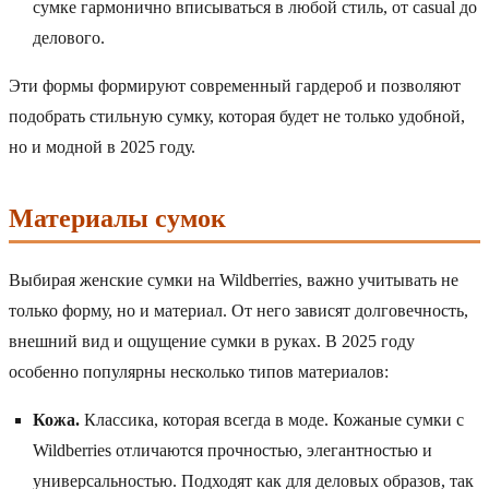
сумке гармонично вписываться в любой стиль, от casual до
делового.
Эти формы формируют современный гардероб и позволяют
подобрать стильную сумку, которая будет не только удобной,
но и модной в 2025 году.
Материалы сумок
Выбирая женские сумки на Wildberries, важно учитывать не
только форму, но и материал. От него зависят долговечность,
внешний вид и ощущение сумки в руках. В 2025 году
особенно популярны несколько типов материалов:
Кожа.
Классика, которая всегда в моде. Кожаные сумки с
Wildberries отличаются прочностью, элегантностью и
универсальностью. Подходят как для деловых образов, так