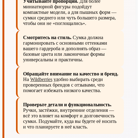
Учитывайте пропорции.
Для более
миниатюрной фигуры подойдут
компактные модели, а для пышных форм —
сумки среднего или чуть большего размера,
чтобы они не «поглощались».
Смотритесь на стиль.
Сумка должна
гармонировать с основными оттенками
вашего гардероба и дополнять образ —
базовые цвета или лаконичные формы
универсальны и практичны.
Обращайте внимание на качество и бренд.
На
Wildberries
удобно выбирать среди
проверенных брендов с отзывами, что
помогает избежать низкого качества.
Проверьте детали и функциональность.
Ручки, застёжки, внутренние отделения —
всё это влияет на комфорт и долговечность
сумки. Подумайте, куда вы будете её носить
и что планируете в неё класть.