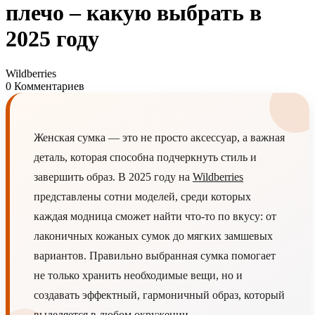
плечо – какую выбрать в
2025 году
Wildberries
0 Комментариев
Женская сумка — это не просто аксессуар, а важная
деталь, которая способна подчеркнуть стиль и
завершить образ. В 2025 году на
Wildberries
представлены сотни моделей, среди которых
каждая модница сможет найти что-то по вкусу: от
лаконичных кожаных сумок до мягких замшевых
вариантов. Правильно выбранная сумка помогает
не только хранить необходимые вещи, но и
создавать эффектный, гармоничный образ, который
выделяется в любом окружении.