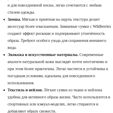
и для повседневной носки, легко сочетаются с любым
стилем одежды.
Замша.
Мягкая и приятная на ощупь текстура делает
аксессуар более изысканным. Замшевые сумки с Wildberries
создают эффект роскоши и подчеркивают утончённость
образа. Требуют особого ухода для сохранения внешнего
вида.
Экокожа и искусственные материалы.
Современные
аналоги натуральной кожи выглядят почти неотличимо и
при этом более практичны. Легко чистятся и устойчивы к
погодным условиям, идеальны для повседневного
использования.
Текстиль и нейлон.
Лёгкие сумки из ткани и нейлона
удобны для активного образа жизни. Часто используются в
спортивных или кэжуал-моделях, легко стираются и
добавляют образу свежести.