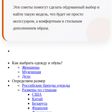
Эти советы помогут сделать обдуманный выбор и
найти такую модель, что будет не просто
аксессуаром, а комфортным и стильным
дополнением образа.
Как выбрать одежду и обувь?
Женщины
Мужчинам
Дети
Определяем размер
Российские бренды одежды
Размеры по странам
США
Китай
Беларусь
Франция