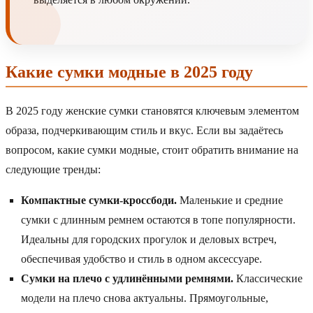
Какие сумки модные в 2025 году
В 2025 году женские сумки становятся ключевым элементом
образа, подчеркивающим стиль и вкус. Если вы задаётесь
вопросом, какие сумки модные, стоит обратить внимание на
следующие тренды:
Компактные сумки-кроссбоди.
Маленькие и средние
сумки с длинным ремнем остаются в топе популярности.
Идеальны для городских прогулок и деловых встреч,
обеспечивая удобство и стиль в одном аксессуаре.
Сумки на плечо с удлинёнными ремнями.
Классические
модели на плечо снова актуальны. Прямоугольные,