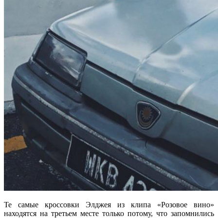
Те самые кроссовки Элджея из клипа «Розовое вино»
находятся на третьем месте только потому, что запомнились