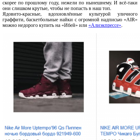
скорее по прошлому году, нежели по нынешнему. И всё-таки
они слишком крутые, чтобы не попасть в наш топ.
Ядовито-красные, вдохновлённые культурой уличного
граффити, баскетбольные найки с огромной надписью «AIR»
можно недорого купить на «Ибей» или
«Алиэкпрессе»
.