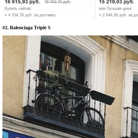
#2. Balenciaga Triple S