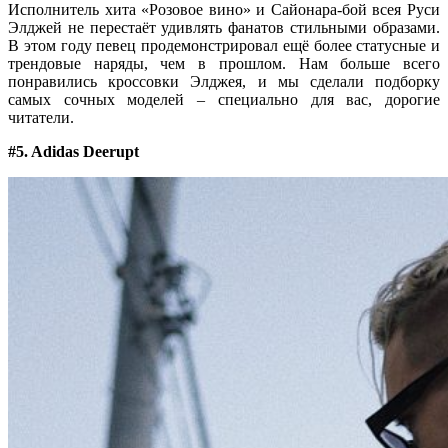
Исполнитель хита «Розовое вино» и Сайонара-бой всея Руси
Элджей не перестаёт удивлять фанатов стильными образами.
В этом году певец продемонстрировал ещё более статусные и
трендовые наряды, чем в прошлом. Нам больше всего
понравились кроссовки Элджея, и мы сделали подборку
самых сочных моделей – специально для вас, дорогие
читатели.
#5. Adidas Deerupt