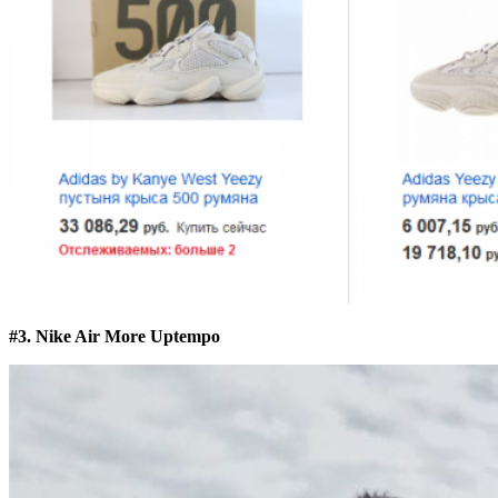
#3. Nike Air More Uptempo