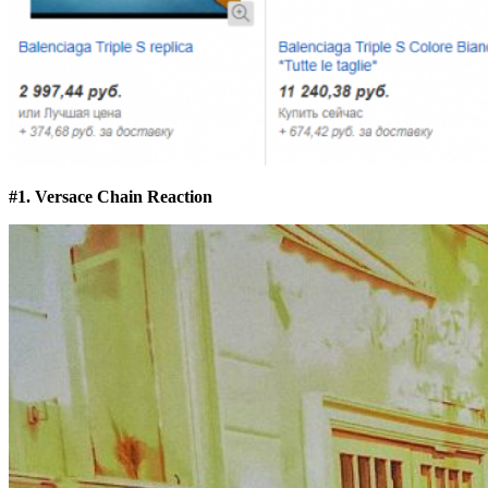
#1. Versace Chain Reaction