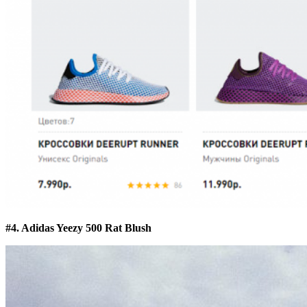
#4. Adidas Yeezy 500 Rat Blush