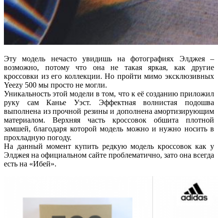
Эту модель нечасто увидишь на фотографиях Элджея –
возможно, потому что она не такая яркая, как другие
кроссовки из его коллекции. Но пройти мимо эксклюзивных
Yeezy 500 мы просто не могли.
Уникальность этой модели в том, что к её созданию приложил
руку сам Канье Уэст. Эффектная волнистая подошва
выполнена из прочной резины и дополнена амортизирующим
материалом. Верхняя часть кроссовок обшита плотной
замшей, благодаря которой модель можно и нужно носить в
прохладную погоду.
На данный момент купить редкую модель кроссовок как у
Элджея на официальном сайте проблематично, зато она всегда
есть на «Ибей».