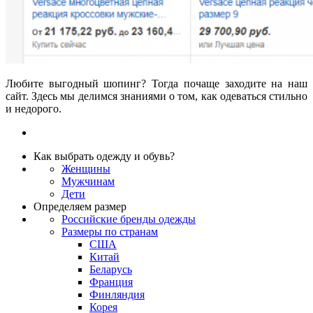
Любите выгодный шопинг? Тогда почаще заходите на наш
сайт. Здесь мы делимся знаниями о том, как одеваться стильно
и недорого.
Как выбрать одежду и обувь?
Женщины
Мужчинам
Дети
Определяем размер
Российские бренды одежды
Размеры по странам
США
Китай
Беларусь
Франция
Финляндия
Корея