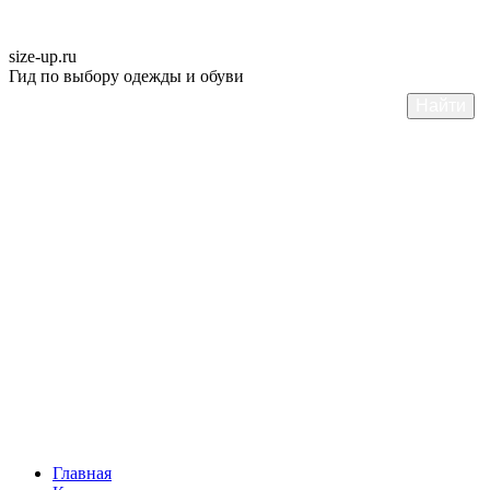
size-up
.ru
Гид по выбору одежды и обуви
Главная