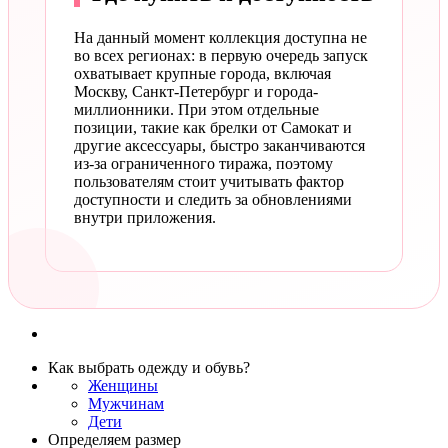
На данный момент коллекция доступна не
во всех регионах: в первую очередь запуск
охватывает крупные города, включая
Москву, Санкт-Петербург и города-
миллионники. При этом отдельные
позиции, такие как брелки от Самокат и
другие аксессуары, быстро заканчиваются
из-за ограниченного тиража, поэтому
пользователям стоит учитывать фактор
доступности и следить за обновлениями
внутри приложения.
Как выбрать одежду и обувь?
Женщины
Мужчинам
Дети
Определяем размер