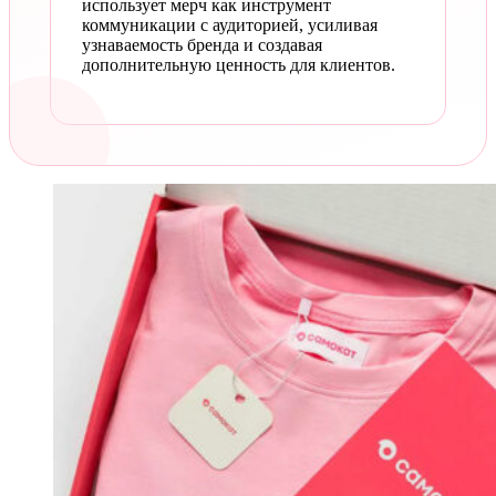
использует мерч как инструмент
коммуникации с аудиторией, усиливая
узнаваемость бренда и создавая
дополнительную ценность для клиентов.