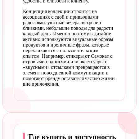
удобства и близости к клиенту.
Концепция коллекции строится на
ассоциациях с едой и привычными
радостями: уютные вечера, встречи с
близкими, небольшие поводы для радости
каждый день. Именно поэтому в дизайне
активно используются визуальные образы
продуктов и ироничные фразы, которые
перекликаются с пользовательским
опытом. Например, стикеры от Самокат с
игровыми надписями или аксессуары с
«вкусными» отсылками превращаются в
элемент повседневной коммуникации и
помогают бренду оставаться частью жизни
вне приложения.
Где купить и доступность