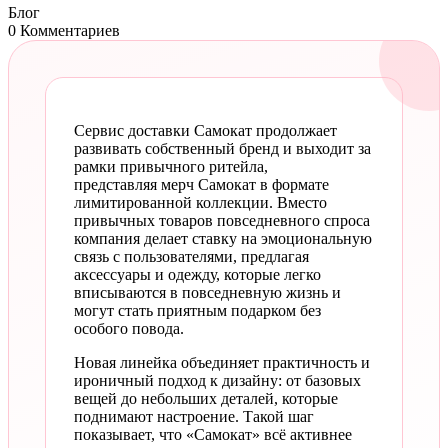
Блог
0 Комментариев
Сервис доставки Самокат продолжает
развивать собственный бренд и выходит за
рамки привычного ритейла,
представляя мерч Самокат в формате
лимитированной коллекции. Вместо
привычных товаров повседневного спроса
компания делает ставку на эмоциональную
связь с пользователями, предлагая
аксессуары и одежду, которые легко
вписываются в повседневную жизнь и
могут стать приятным подарком без
особого повода.
Новая линейка объединяет практичность и
ироничный подход к дизайну: от базовых
вещей до небольших деталей, которые
поднимают настроение. Такой шаг
показывает, что «Самокат» всё активнее