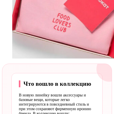
Что вошло в коллекцию
В новую линейку вошли аксессуары и
базовые вещи, которые легко
интегрируются в повседневный стиль и
при этом сохраняют фирменную иронию
бренда. В коллекцию вошли: