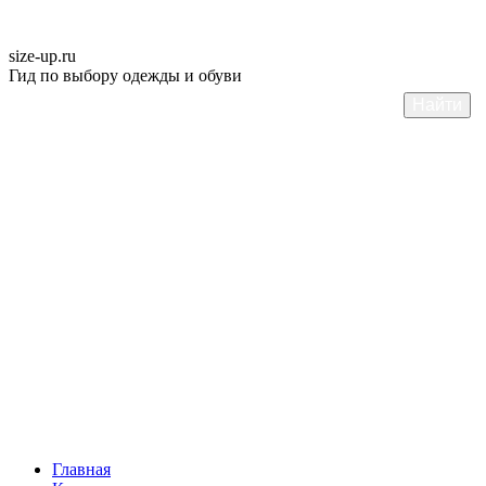
size-up
.ru
Гид по выбору одежды и обуви
Главная