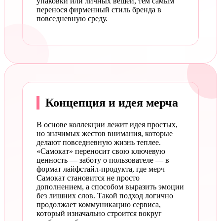
упаковки или личных вещей, тем самым
перенося фирменный стиль бренда в
повседневную среду.
Концепция и идея мерча
В основе коллекции лежит идея простых,
но значимых жестов внимания, которые
делают повседневную жизнь теплее.
«Самокат» переносит свою ключевую
ценность — заботу о пользователе — в
формат лайфстайл-продукта, где мерч
Самокат становится не просто
дополнением, а способом выразить эмоции
без лишних слов. Такой подход логично
продолжает коммуникацию сервиса,
который изначально строится вокруг