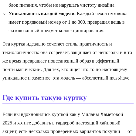
блок питания, чтобы не нарушать чистоту дизайна.
Уникальность каждой модели.
Каждый чехол пуховика
имеет порядковый номер от 1 до 300, превращая вещь в
эксклюзивный предмет коллекционирования.
Эта куртка идеально сочетает стиль, практичность и
технологичность: она согревает, защищает от непогоды и в то
же время превращает повседневный образ в эффектный,
почти магический. Для тех, кто ищет что-то по-настоящему
уникальное и заметное, эта модель — абсолютный must-have.
Где купить такую куртку
Если вы вдохновились курткой как у Миланы Хаметовой
2025 и хотите добавить в гардероб настоящий хайповый
акцент, есть несколько проверенных вариантов покупки — от