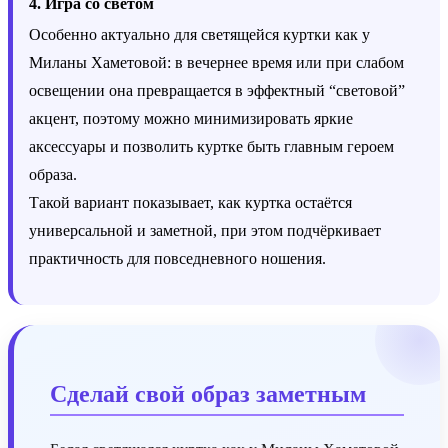
4. Игра со светом
Особенно актуально для светящейся куртки как у
Миланы Хаметовой: в вечернее время или при слабом
освещении она превращается в эффектный “световой”
акцент, поэтому можно минимизировать яркие
аксессуары и позволить куртке быть главным героем
образа.
Такой вариант показывает, как куртка остаётся
универсальной и заметной, при этом подчёркивает
практичность для повседневного ношения.
Сделай свой образ заметным