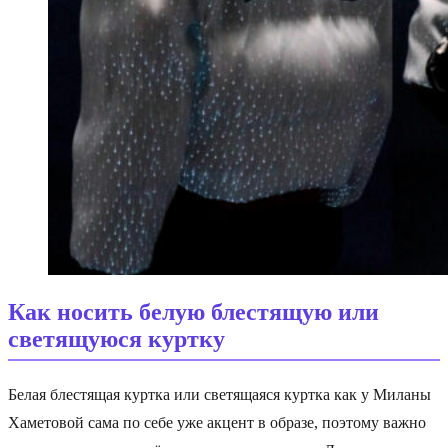
Как носить белую блестящую или
светящуюся куртку
Белая блестящая куртка или светящаяся куртка как у Миланы
Хаметовой сама по себе уже акцент в образе, поэтому важно