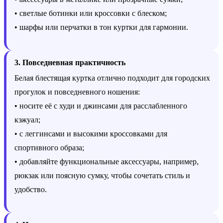
• светлые ботинки или кроссовки с блеском;
• шарфы или перчатки в тон куртки для гармонии.
3. Повседневная практичность
Белая блестящая куртка отлично подходит для городских
прогулок и повседневного ношения:
• носите её с худи и джинсами для расслабленного
кэжуал;
• с леггинсами и высокими кроссовками для
спортивного образа;
• добавляйте функциональные аксессуары, например,
рюкзак или поясную сумку, чтобы сочетать стиль и
удобство.