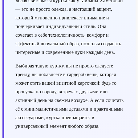
Белая светящаяся куртка как у Миланы Хаметовой
— это не просто одежда, а настоящий акцент,
который мгновенно привлекает внимание и
подчёркивает индивидуальный стиль. Она
сочетает в себе технологичность, комфорт и
эффектный визуальный образ, позволяя создавать
интересные и современные луки каждый день.
Выбирая такую куртку, вы не просто следуете
тренду, вы добавляете в гардероб вещь, которая
может стать вашей визитной карточкой: будь то
прогулка по городу, встреча с друзьями или
активный день на свежем воздухе. А если сочетать
её с минималистичными деталями и практичными
аксессуарами, куртка превращается в
универсальный элемент любого образа.