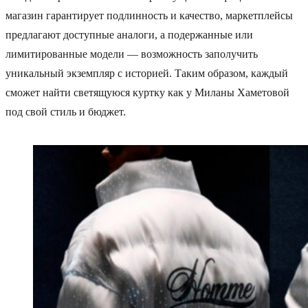
магазин гарантирует подлинность и качество, маркетплейсы
предлагают доступные аналоги, а подержанные или
лимитированные модели — возможность заполучить
уникальный экземпляр с историей. Таким образом, каждый
сможет найти светящуюся куртку как у Миланы Хаметовой
под свой стиль и бюджет.