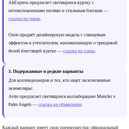
AliExpress предлагает светящуюся куртку с
оптоволоконными нитями и стильным блеском —
ссылка на товар
.
Ozon продаёт дизайнерскую модель с глянцевым
эффектом и утеплителем, напоминающую о трендовой
белой блестящей куртке —
ссылка на товар
.
3. Подержанные и редкие варианты
Для коллекционеров и тех, кто ищет эксклюзивные
экземпляры:
Avito предлагает светящуюся коллаборацию Moncler x
Palm Angels —
ссылка на объявление
.
Каждый вариант имеет свои преимущества: официальный