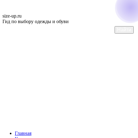
size-up
.ru
Гид по выбору одежды и обуви
Главная