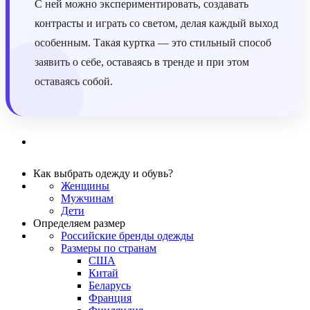
С ней можно экспериментировать, создавать
контрасты и играть со светом, делая каждый выход
особенным. Такая куртка — это стильный способ
заявить о себе, оставаясь в тренде и при этом
оставаясь собой.
Как выбрать одежду и обувь?
Женщины
Мужчинам
Дети
Определяем размер
Российские бренды одежды
Размеры по странам
США
Китай
Беларусь
Франция