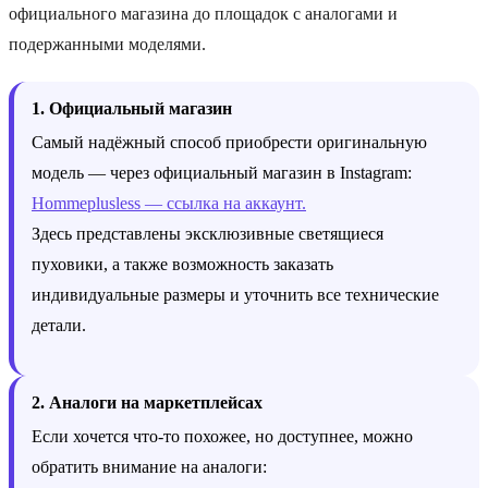
официального магазина до площадок с аналогами и
подержанными моделями.
1. Официальный магазин
Самый надёжный способ приобрести оригинальную
модель — через официальный магазин в Instagram:
Hommeplusless — ссылка на аккаунт.
Здесь представлены эксклюзивные светящиеся
пуховики, а также возможность заказать
индивидуальные размеры и уточнить все технические
детали.
2. Аналоги на маркетплейсах
Если хочется что-то похожее, но доступнее, можно
обратить внимание на аналоги: