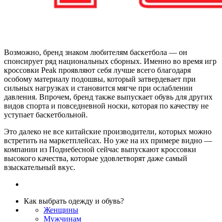
Возможно, бренд знаком любителям баскетбола — он
спонсирует ряд национальных сборных. Именно во время игр
кроссовки Peak проявляют себя лучше всего благодаря
особому материалу подошвы, который затвердевает при
сильных нагрузках и становится мягче при ослаблении
давления. Впрочем, бренд также выпускает обувь для других
видов спорта и повседневной носки, которая по качеству не
уступает баскетбольной.
Это далеко не все китайские производители, которых можно
встретить на маркетплейсах. Но уже на их примере видно —
компании из Поднебесной сейчас выпускают кроссовки
высокого качества, которые удовлетворят даже самый
взыскательный вкус.
Как выбрать одежду и обувь?
Женщины
Мужчинам