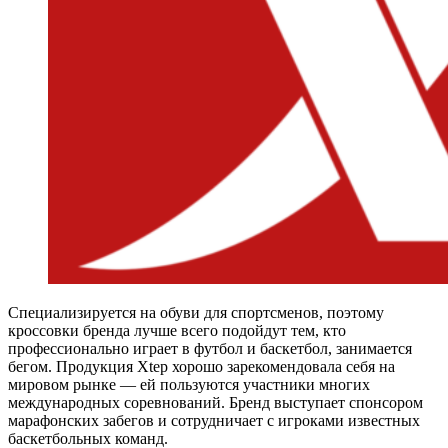
Специализируется на обуви для спортсменов, поэтому
кроссовки бренда лучше всего подойдут тем, кто
профессионально играет в футбол и баскетбол, занимается
бегом. Продукция Xtep хорошо зарекомендовала себя на
мировом рынке — ей пользуются участники многих
международных соревнований. Бренд выступает спонсором
марафонских забегов и сотрудничает с игроками известных
баскетбольных команд.