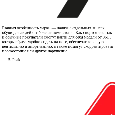
Главная особенность марки — наличие отдельных линеек
обуви для людей с заболеваниями стопы. Как спортсмены, так
и обычные покупатели смогут найти для себя модели от 361º,
которые будут удобно сидеть на ноге, обеспечат хорошую
вентиляцию и амортизацию, а также помогут скорректировать
плоскостопие или другое нарушение.
Peak