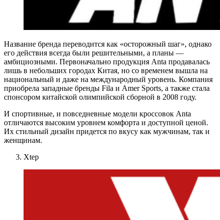
Название бренда переводится как «осторожный шаг», однако
его действия всегда были решительными, а планы —
амбициозными. Первоначально продукция Anta продавалась
лишь в небольших городах Китая, но со временем вышла на
национальный и даже на международный уровень. Компания
приобрела западные бренды Fila и Amer Sports, а также стала
спонсором китайской олимпийской сборной в 2008 году.
И спортивные, и повседневные модели кроссовок Anta
отличаются высоким уровнем комфорта и доступной ценой.
Их стильный дизайн придется по вкусу как мужчинам, так и
женщинам.
Xtep