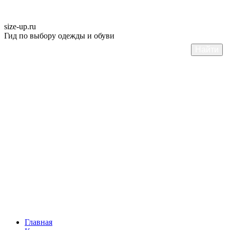
size-up
.ru
Гид по выбору одежды и обуви
Главная