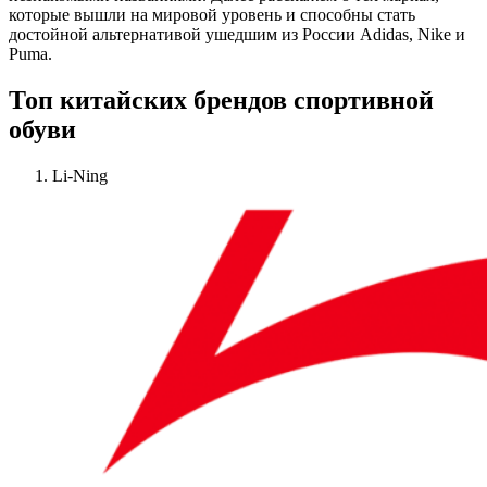
которые вышли на мировой уровень и способны стать
достойной альтернативой ушедшим из России Adidas, Nike и
Puma.
Топ китайских брендов спортивной
обуви
Li-Ning