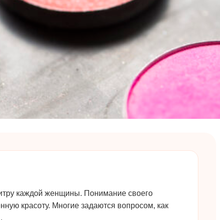
алитру каждой женщины. Понимание своего
нную красоту. Многие задаются вопросом, как
.