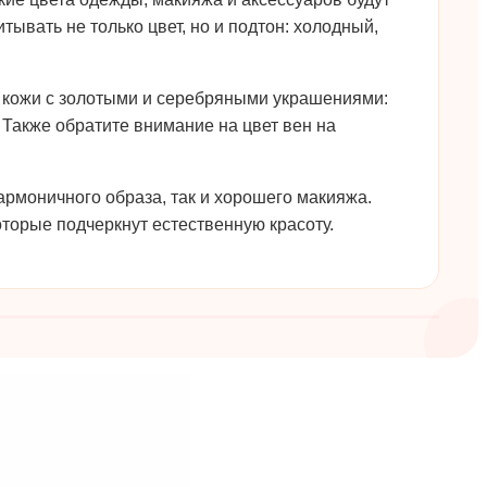
ывать не только цвет, но и подтон: холодный,
к кожи с золотыми и серебряными украшениями:
 Также обратите внимание на цвет вен на
гармоничного образа, так и хорошего макияжа.
которые подчеркнут естественную красоту.