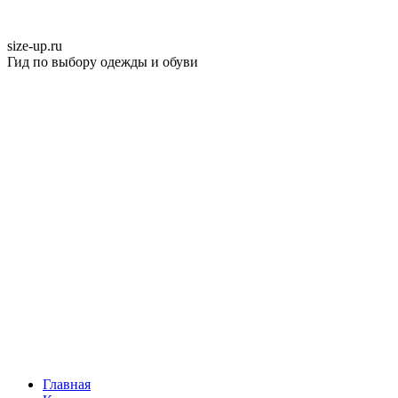
size-up
.ru
Гид по выбору одежды и обуви
Главная