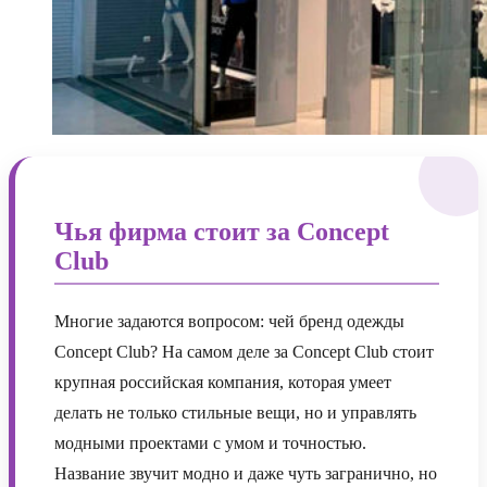
Чья фирма стоит за Concept
Club
Многие задаются вопросом: чей бренд одежды
Concept Club? На самом деле за Concept Club стоит
крупная российская компания, которая умеет
делать не только стильные вещи, но и управлять
модными проектами с умом и точностью.
Название звучит модно и даже чуть загранично, но