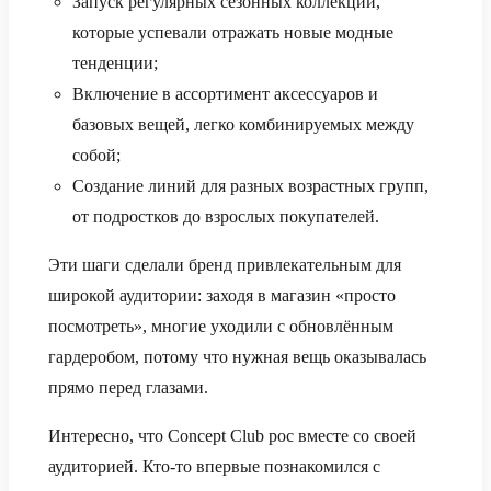
Запуск регулярных сезонных коллекций,
которые успевали отражать новые модные
тенденции;
Включение в ассортимент аксессуаров и
базовых вещей, легко комбинируемых между
собой;
Создание линий для разных возрастных групп,
от подростков до взрослых покупателей.
Эти шаги сделали бренд привлекательным для
широкой аудитории: заходя в магазин «просто
посмотреть», многие уходили с обновлённым
гардеробом, потому что нужная вещь оказывалась
прямо перед глазами.
Интересно, что Concept Club рос вместе со своей
аудиторией. Кто-то впервые познакомился с