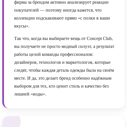
фирма за брендом активно анализирует реакции
покупателей — поэтому иногда кажется, что
коллекции подскакивают прямо «с полки в ваши
вкусы».
Так что, когда вы выбираете вещь от Concept Club,
вы получаете не просто модный силуэт, а результат
работы целой команды профессионалов:
дизайнеров, технологов и маркетологов, которые
следят, чтобы каждая деталь одежды была на своём
месте. И да, это делает бренд особенно надёжным
выбором для тех, кто ценит стиль и качество без
лишней «воды».