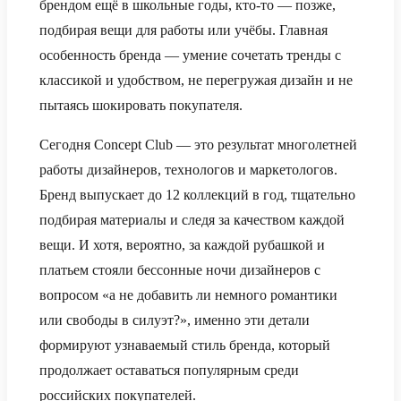
брендом ещё в школьные годы, кто-то — позже,
подбирая вещи для работы или учёбы. Главная
особенность бренда — умение сочетать тренды с
классикой и удобством, не перегружая дизайн и не
пытаясь шокировать покупателя.
Сегодня Concept Club — это результат многолетней
работы дизайнеров, технологов и маркетологов.
Бренд выпускает до 12 коллекций в год, тщательно
подбирая материалы и следя за качеством каждой
вещи. И хотя, вероятно, за каждой рубашкой и
платьем стояли бессонные ночи дизайнеров с
вопросом «а не добавить ли немного романтики
или свободы в силуэт?», именно эти детали
формируют узнаваемый стиль бренда, который
продолжает оставаться популярным среди
российских покупателей.