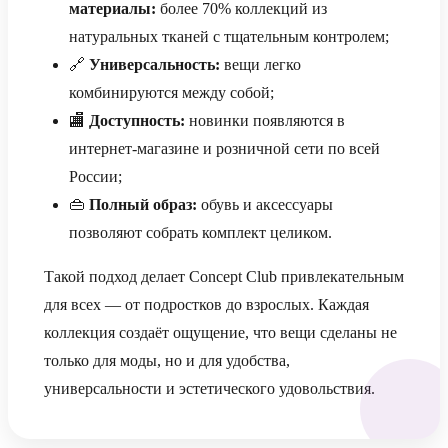
материалы:
более 70% коллекций из
натуральных тканей с тщательным контролем;
🔗
Универсальность:
вещи легко
комбинируются между собой;
🏬
Доступность:
новинки появляются в
интернет-магазине и розничной сети по всей
России;
👜
Полный образ:
обувь и аксессуары
позволяют собрать комплект целиком.
Такой подход делает Concept Club привлекательным
для всех — от подростков до взрослых. Каждая
коллекция создаёт ощущение, что вещи сделаны не
только для моды, но и для удобства,
универсальности и эстетического удовольствия.