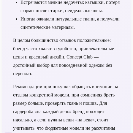
Встречаются мелкие недочёты: катышки, потеря
формы после стирки, неидеальные швы.
Иногда ожидали натуральные ткани, а получали
синтетические материалы.
В целом большинство отзывов положительные:
бренд часто хвалят за удобство, привлекательные
цены и красивый дизайн. Concept Club —
достойный выбор для повседневной одежды без
переплат.
Рекомендации при покупке: обращать внимание на
отзывы конкретной модели, при сомнениях брать
размер больше, проверять ткань и пошив. Для
гардероба «на каждый день» бренд подходит
идеально, а если нужны вещи «на века», стоит
учитывать, что бюджетные модели не рассчитаны