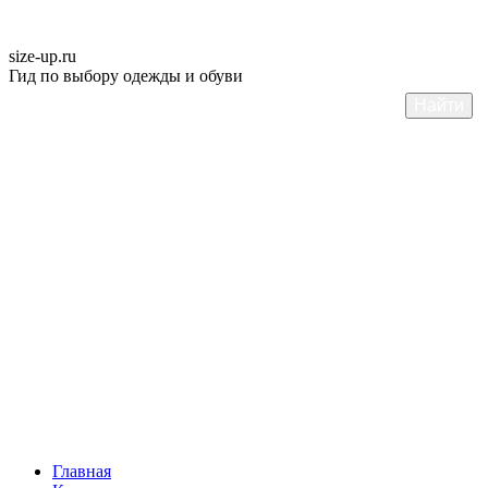
size-up
.ru
Гид по выбору одежды и обуви
Главная