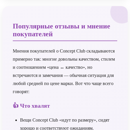
Популярные отзывы и мнение
покупателей
Мнения покупателей о Concept Club складываются
примерно так: многие довольны качеством, стилем
и соотношением «цена ↔ качество», но
встречаются и замечания — обычная ситуация для
любой средней по цене марки. Вот что чаще всего
говорят:
👍 Что хвалят
Вещи Concept Club «идут по размеру», сидят
хорошо и соответствуют ожиданиям.