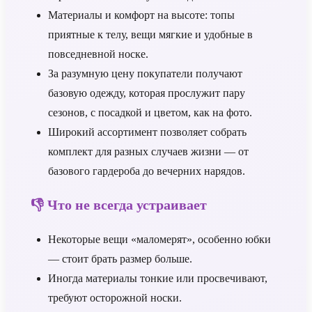
Материалы и комфорт на высоте: топы
приятные к телу, вещи мягкие и удобные в
повседневной носке.
За разумную цену покупатели получают
базовую одежду, которая прослужит пару
сезонов, с посадкой и цветом, как на фото.
Широкий ассортимент позволяет собрать
комплект для разных случаев жизни — от
базового гардероба до вечерних нарядов.
👎 Что не всегда устраивает
Некоторые вещи «маломерят», особенно юбки
— стоит брать размер больше.
Иногда материалы тонкие или просвечивают,
требуют осторожной носки.