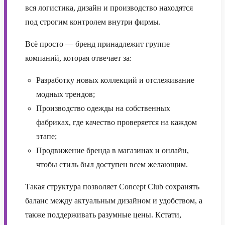
вся логистика, дизайн и производство находятся
под строгим контролем внутри фирмы.
Всё просто — бренд принадлежит группе
компаний, которая отвечает за:
Разработку новых коллекций и отслеживание
модных трендов;
Производство одежды на собственных
фабриках, где качество проверяется на каждом
этапе;
Продвижение бренда в магазинах и онлайн,
чтобы стиль был доступен всем желающим.
Такая структура позволяет Concept Club сохранять
баланс между актуальным дизайном и удобством, а
также поддерживать разумные цены. Кстати,