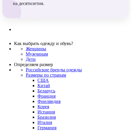
на десятилетия.
Как выбрать одежду и обувь?
Женщины
Мужчинам
Дети
Определяем размер
Российские бренды одежды
Размеры по странам
США
Китай
Беларусь
Франция
Финляндия
Корея
Испания
Бразилия
Италия
Германия