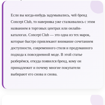
Если вы когда-нибудь задумывались, чей бренд
Concept Club, то наверняка уже сталкивались с этим
названием в торговых центрах или онлайн-
каталогах. Concept Club — это одна из тех марок,
которые быстро привлекают внимание сочетанием
доступности, современного стиля и продуманного
подхода к повседневной моде. В этой статье
разберёмся, откуда появился бренд, кому он
принадлежит и почему многие покупатели
выбирают его снова и снова.