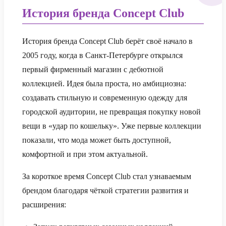
История бренда Concept Club
История бренда Concept Club берёт своё начало в
2005 году, когда в Санкт-Петербурге открылся
первый фирменный магазин с дебютной
коллекцией. Идея была проста, но амбициозна:
создавать стильную и современную одежду для
городской аудитории, не превращая покупку новой
вещи в «удар по кошельку». Уже первые коллекции
показали, что мода может быть доступной,
комфортной и при этом актуальной.
За короткое время Concept Club стал узнаваемым
брендом благодаря чёткой стратегии развития и
расширения: