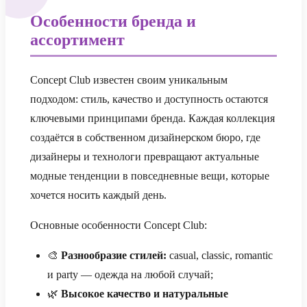
Особенности бренда и
ассортимент
Concept Club известен своим уникальным
подходом: стиль, качество и доступность остаются
ключевыми принципами бренда. Каждая коллекция
создаётся в собственном дизайнерском бюро, где
дизайнеры и технологи превращают актуальные
модные тенденции в повседневные вещи, которые
хочется носить каждый день.
Основные особенности Concept Club:
🎨
Разнообразие стилей:
casual, classic, romantic
и party — одежда на любой случай;
🌿
Высокое качество и натуральные