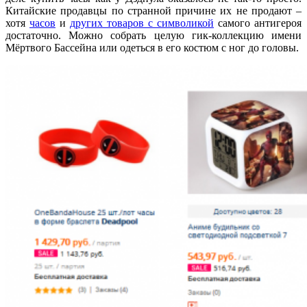
Китайские продавцы по странной причине их не продают –
хотя
часов
и
других товаров с символикой
самого антигероя
достаточно. Можно собрать целую гик-коллекцию имени
Мёртвого Бассейна или одеться в его костюм с ног до головы.