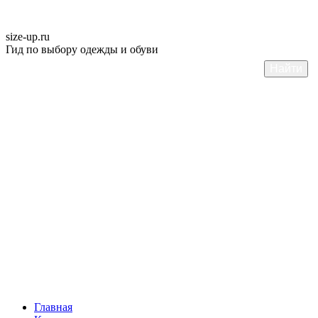
size-up
.ru
Гид по выбору одежды и обуви
Главная