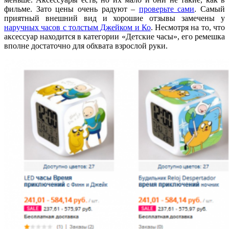
фильме. Зато цены очень радуют –
проверьте сами
. Самый
приятный внешний вид и хорошие отзывы замечены у
наручных часов с толстым Джейком и Ко
. Несмотря на то, что
аксессуар находится в категории «Детские часы», его ремешка
вполне достаточно для обхвата взрослой руки.