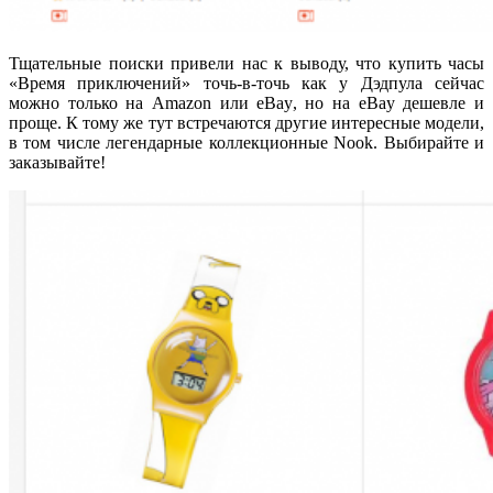
Тщательные поиски привели нас к выводу, что купить часы
«Время приключений» точь-в-точь как у Дэдпула сейчас
можно только на Amazon или eBay, но на eBay дешевле и
проще. К тому же тут встречаются другие интересные модели,
в том числе легендарные коллекционные Nook. Выбирайте и
заказывайте!