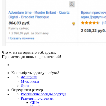
Что ж, на сегодня это всё, друзья.
Прощаемся до новых приключений!
Как выбрать одежду и обувь?
Женщины
Мужчинам
Дети
Определяем размер
Российские бренды одежды
Размеры по странам
США